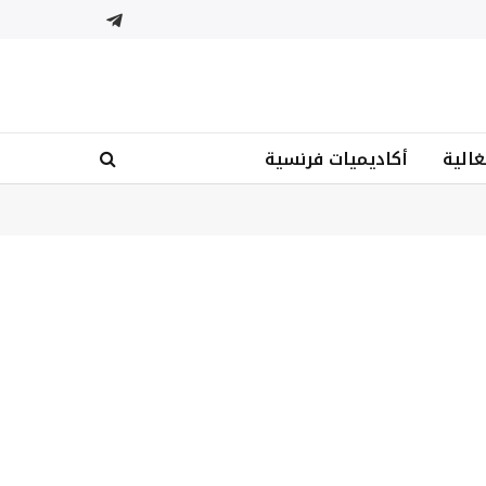
تيلقرام
غالية
أكاديميات فرنسية