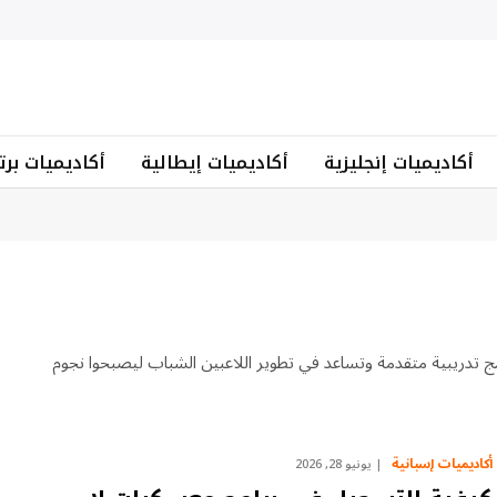
أكاديميات إنجليزية
أكاديميات إيطالية
أكاديميات برت
مج تدريبية متقدمة وتساعد في تطوير اللاعبين الشباب ليصبحوا نجوم
أكاديميات إسبانية
يونيو 28, 2026