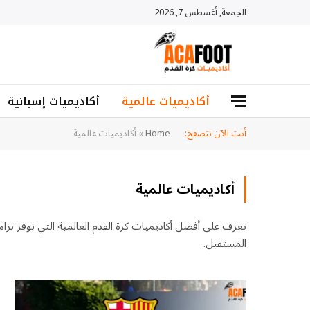
الجمعة, أغسطس 7, 2026
أكاديميات عالمية
أكاديميات إسبانية
أنت الآن تتصفح:
Home
»
أكاديميات عالمية
أكاديميات عالمية
تعرف على أفضل أكاديميات كرة القدم العالمية التي توفر برا
المستقبل.