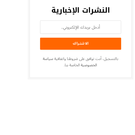
النشرات الإخبارية
بالتسجيل، أنت توافق على شروطنا واتفاقية
سياسة
الخصوصية
الخاصة بنا.