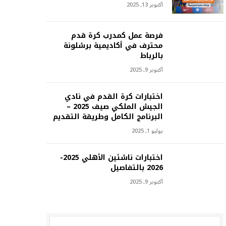
أكتوبر 13, 2025
فرصة عمل كمدرب كرة قدم
محترف في أكاديمية برشلونة
بالرباط
أكتوبر 9, 2025
اختبارات كرة القدم في نادي
الجيش الملكي صيف 2025 –
البرنامج الكامل وطريقة التقديم
يوليو 1, 2025
اختبارات ناشئين الأهلي 2025-
2026 بالتفاصيل
أكتوبر 9, 2025