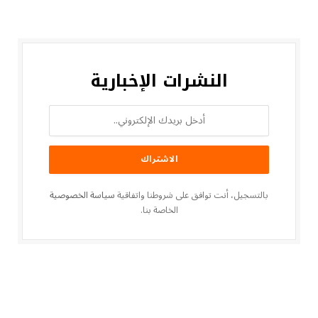
النشرات الإخبارية
بالتسجيل، أنت توافق على شروطنا واتفاقية
سياسة الخصوصية
الخاصة بنا.