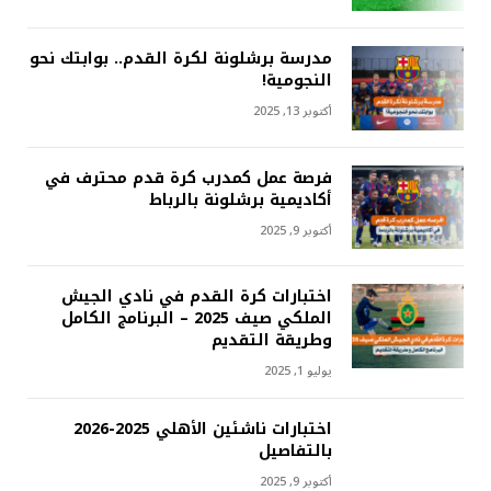
مدرسة برشلونة لكرة القدم.. بوابتك نحو
النجومية!
أكتوبر 13, 2025
فرصة عمل كمدرب كرة قدم محترف في
أكاديمية برشلونة بالرباط
أكتوبر 9, 2025
اختبارات كرة القدم في نادي الجيش
الملكي صيف 2025 – البرنامج الكامل
وطريقة التقديم
يوليو 1, 2025
اختبارات ناشئين الأهلي 2025-2026
بالتفاصيل
أكتوبر 9, 2025