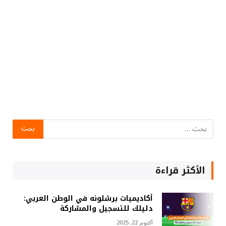
الأكثر قراءة
أكاديميات برشلونه في الوطن العربي:
دليلك للتسجيل والمشاركة
أكتوبر 22, 2025