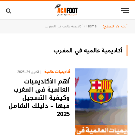
أنت الآن تتصفح:
Home
»
أكاديمية عالميه في المغرب
أكاديمية عالميه في المغرب
أكاديميات عالمية
أكتوبر 24, 2025
أهم الأكاديميات
العالمية في المغرب
وكيفية التسجيل
فيها – دليلك الشامل
2025