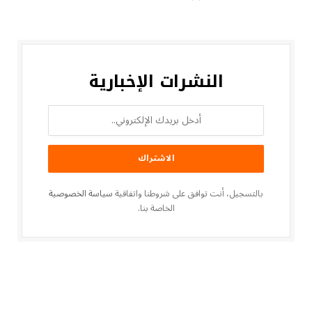
النشرات الإخبارية
بالتسجيل، أنت توافق على شروطنا واتفاقية
سياسة الخصوصية
الخاصة بنا.