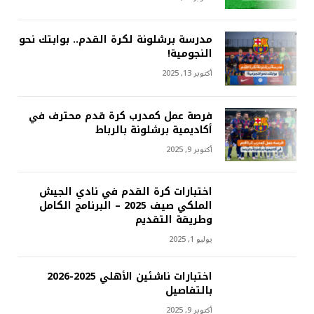
مدرسة برشلونة لكرة القدم.. بوابتك نحو
النجومية!
أكتوبر 13, 2025
فرصة عمل كمدرب كرة قدم محترف في
أكاديمية برشلونة بالرباط
أكتوبر 9, 2025
اختبارات كرة القدم في نادي الجيش
الملكي صيف 2025 – البرنامج الكامل
وطريقة التقديم
يوليو 1, 2025
اختبارات ناشئين الأهلي 2025-2026
بالتفاصيل
أكتوبر 9, 2025