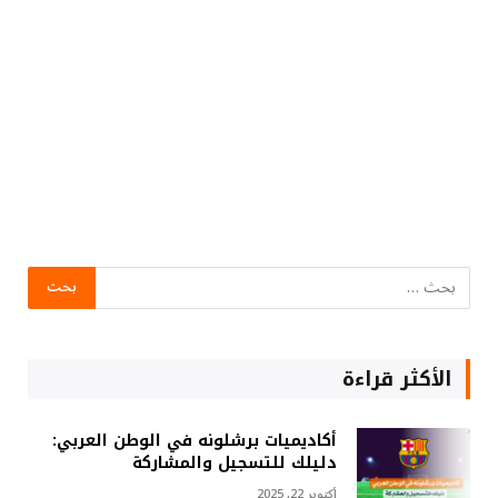
الأكثر قراءة
أكاديميات برشلونه في الوطن العربي:
دليلك للتسجيل والمشاركة
أكتوبر 22, 2025