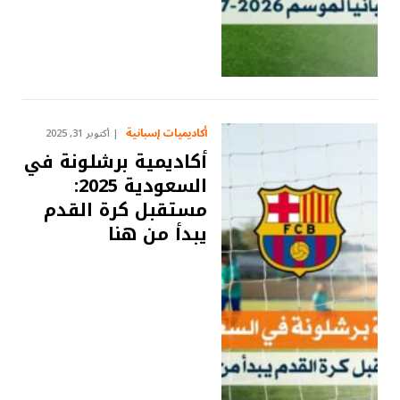
أكاديميات إسبانية
أكتوبر 31, 2025
أكاديمية برشلونة في
السعودية 2025:
مستقبل كرة القدم
يبدأ من هنا