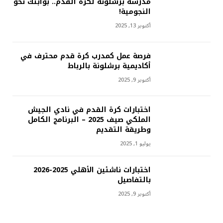
مدرسة برشلونة لكرة القدم.. بوابتك نحو
النجومية!
أكتوبر 13, 2025
فرصة عمل كمدرب كرة قدم محترف في
أكاديمية برشلونة بالرباط
أكتوبر 9, 2025
اختبارات كرة القدم في نادي الجيش
الملكي صيف 2025 – البرنامج الكامل
وطريقة التقديم
يوليو 1, 2025
اختبارات ناشئين الأهلي 2025-2026
بالتفاصيل
أكتوبر 9, 2025