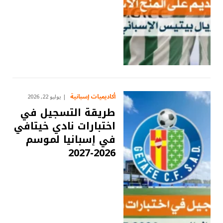
أكاديميات إسبانية
يوليو 22, 2026
طريقة التسجيل في
اختبارات نادي خيتافي
في إسبانيا لموسم
2026-2027