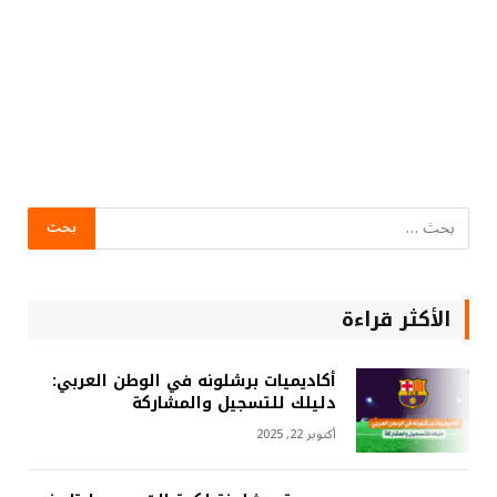
الأكثر قراءة
أكاديميات برشلونه في الوطن العربي:
دليلك للتسجيل والمشاركة
أكتوبر 22, 2025