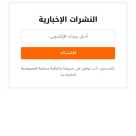
النشرات الإخبارية
بالتسجيل، أنت توافق على شروطنا واتفاقية
سياسة الخصوصية
الخاصة بنا.