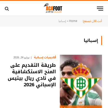
أنت الآن تتصفح:
Home
»
إسبانيا
إسبانيا
أكاديميات إسبانية
يوليو 24, 2026
طريقة التقديم على
المنح الاستكشافية
في نادي ريال بيتيس
الإسباني 2026