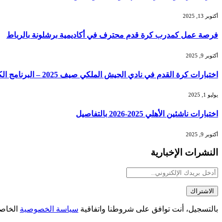
أكتوبر 13, 2025
فرصة عمل كمدرب كرة قدم محترف في أكاديمية برشلونة بالرباط
أكتوبر 9, 2025
اختبارات كرة القدم في نادي الجيش الملكي صيف 2025 – البرنامج الكامل وطريقة التقديم
يوليو 1, 2025
اختبارات ناشئين الأهلي 2025-2026 بالتفاصيل
أكتوبر 9, 2025
النشرات الإخبارية
بالتسجيل، أنت توافق على شروطنا واتفاقية
سياسة الخصوصية
الخاصة 