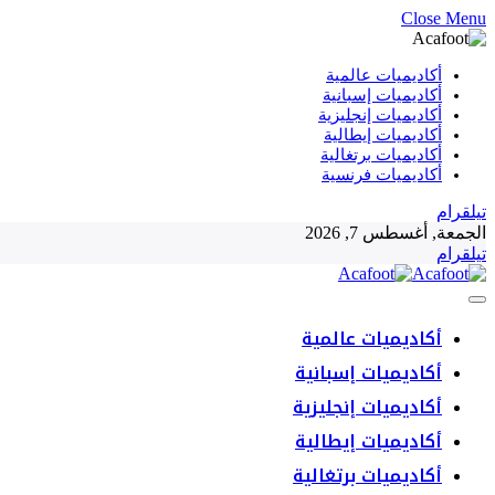
Close Menu
أكاديميات عالمية
أكاديميات إسبانية
أكاديميات إنجليزية
أكاديميات إيطالية
أكاديميات برتغالية
أكاديميات فرنسية
تيلقرام
الجمعة, أغسطس 7, 2026
تيلقرام
أكاديميات عالمية
أكاديميات إسبانية
أكاديميات إنجليزية
أكاديميات إيطالية
أكاديميات برتغالية