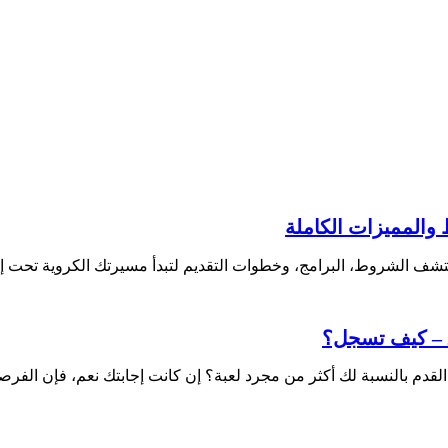
قدم بالنسبة لك أكثر من مجرد لعبة؟ إن كانت إجابتك نعم، فإن الفر