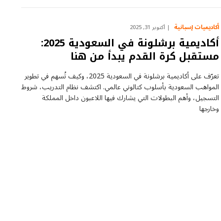
أكاديميات إسبانية
أكتوبر 31, 2025
أكاديمية برشلونة في السعودية 2025:
مستقبل كرة القدم يبدأ من هنا
تعرّف على أكاديمية برشلونة في السعودية 2025، وكيف تُسهم في تطوير
المواهب السعودية بأسلوب كتالوني عالمي. اكتشف نظام التدريب، شروط
التسجيل، وأهم البطولات التي يشارك فيها اللاعبون داخل المملكة
وخارجها