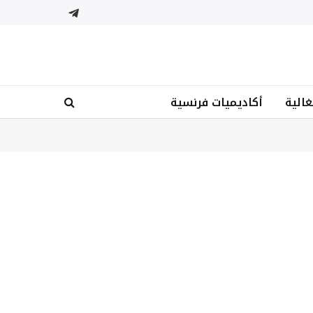
تيلقرام
غالية
أكاديميات فرنسية