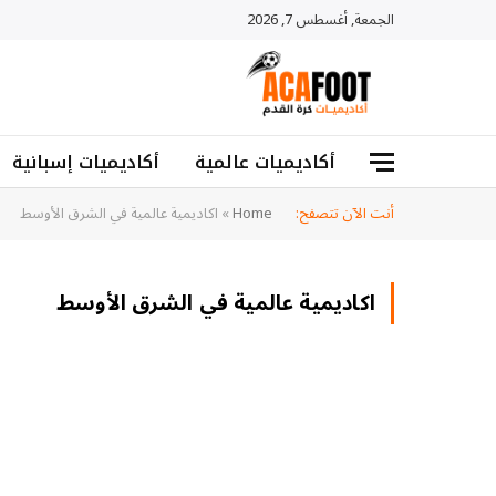
الجمعة, أغسطس 7, 2026
أكاديميات عالمية
أكاديميات إسبانية
أنت الآن تتصفح:
Home
»
اكاديمية عالمية في الشرق الأوسط
اكاديمية عالمية في الشرق الأوسط