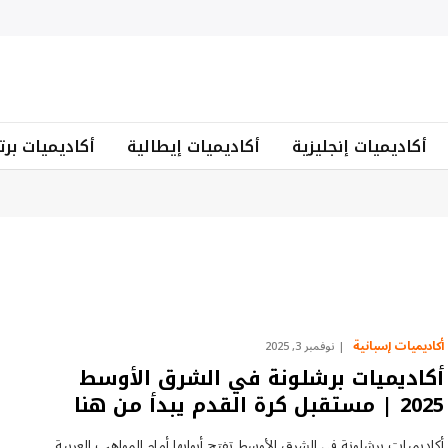
أكاديميات إنجليزية
أكاديميات إيطالية
أكاديميات برت
أكاديميات إسبانية
نوفمبر 3, 2025
أكاديميات برشلونة في الشرق الأوسط
2025 | مستقبل كرة القدم يبدأ من هنا
أكاديميات برشلونة في الشرق الأوسط تفتح أبوابها أمام المواهب العربية