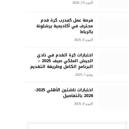
أكتوبر 13, 2025
فرصة عمل كمدرب كرة قدم
محترف في أكاديمية برشلونة
بالرباط
أكتوبر 9, 2025
اختبارات كرة القدم في نادي
الجيش الملكي صيف 2025 –
البرنامج الكامل وطريقة التقديم
يوليو 1, 2025
اختبارات ناشئين الأهلي 2025-
2026 بالتفاصيل
أكتوبر 9, 2025