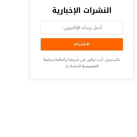
النشرات الإخبارية
بالتسجيل، أنت توافق على شروطنا واتفاقية
سياسة
الخصوصية
الخاصة بنا.