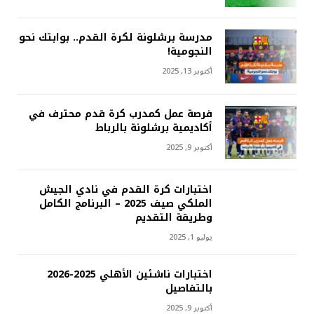
مدرسة برشلونة لكرة القدم.. بوابتك نحو
النجومية!
أكتوبر 13, 2025
فرصة عمل كمدرب كرة قدم محترف في
أكاديمية برشلونة بالرباط
أكتوبر 9, 2025
اختبارات كرة القدم في نادي الجيش
الملكي صيف 2025 – البرنامج الكامل
وطريقة التقديم
يوليو 1, 2025
اختبارات ناشئين الأهلي 2025-2026
بالتفاصيل
أكتوبر 9, 2025