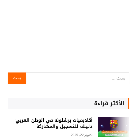
الأكثر قراءة
أكاديميات برشلونه في الوطن العربي:
دليلك للتسجيل والمشاركة
أكتوبر 22, 2025