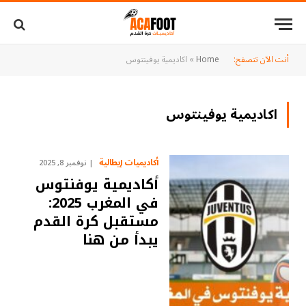
أنت الآن تتصفح:
Home
»
اكاديمية يوفينتوس
اكاديمية يوفينتوس
أكاديميات إيطالية
نوفمبر 8, 2025
أكاديمية يوفنتوس
في المغرب 2025:
مستقبل كرة القدم
يبدأ من هنا