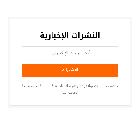
النشرات الإخبارية
بالتسجيل، أنت توافق على شروطنا واتفاقية
سياسة الخصوصية
الخاصة بنا.