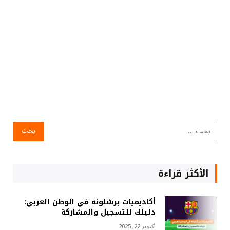
الأكثر قراءة
أكاديميات برشلونه في الوطن العربي:
دليلك للتسجيل والمشاركة
أكتوبر 22, 2025