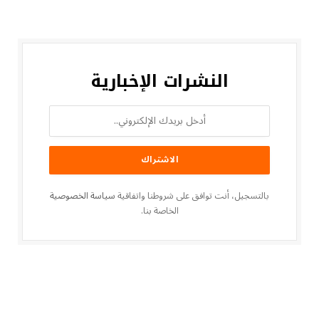
النشرات الإخبارية
بالتسجيل، أنت توافق على شروطنا واتفاقية
سياسة الخصوصية
الخاصة بنا.