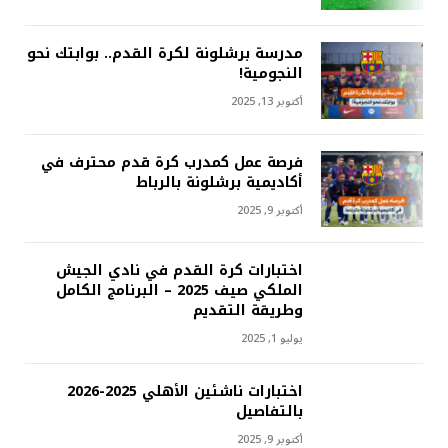
مدرسة برشلونة لكرة القدم.. بوابتك نحو
النجومية!
أكتوبر 13, 2025
فرصة عمل كمدرب كرة قدم محترف في
أكاديمية برشلونة بالرباط
أكتوبر 9, 2025
اختبارات كرة القدم في نادي الجيش
الملكي صيف 2025 – البرنامج الكامل
وطريقة التقديم
يوليو 1, 2025
اختبارات ناشئين الأهلي 2025-2026
بالتفاصيل
أكتوبر 9, 2025