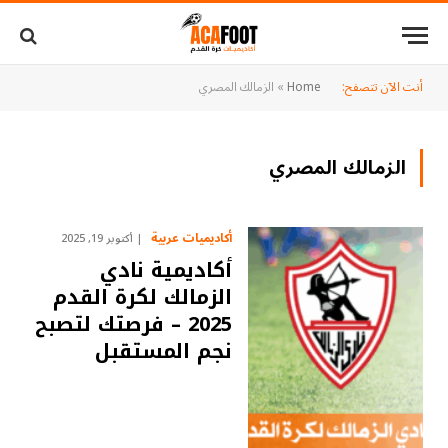
أنت الآن تتصفح:
Home
»
الزمالك المصري
الزمالك المصري
أكاديميات عربية
أكتوبر 19, 2025
أكاديمية نادي
الزمالك لكرة القدم
2025 – فرصتك لتصبح
نجم المستقبل