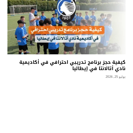
كيفية حجز برنامج تدريبي احترافي في أكاديمية
نادي أتالانتا في إيطاليا
يوليو 25, 2026