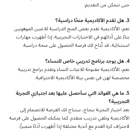
حتى تتمكن من التقديم.
3. هل تقدم الأكاديمية منحًا دراسية؟
نعم، الأكاديمية تقدم بعض المنح الدراسية للاعبين الموهوبين
بناءً على أدائهم في الاختبارات التجريبية. إذا أظهرت مهارات
استثنائية، قد تُتاح لك فرصة الحصول على منحة دراسية.
4. هل يوجد برنامج تدريبي خاص للنساء؟
نعم، الأكاديمية مفتوحة للاعبات النساء وتقدم برامج تدريبية
مخصصة لهن في نفس بيئة الأكاديمية الاحترافية.
5. ما هي الفوائد التي سأحصل عليها بعد اجتيازي التجربة
التجريبية؟
بعد اجتياز التجربة بنجاح، ستتاح لك الفرصة للانضمام إلى
الأكاديمية وتلقي تدريب متقدم. كما يمكنك الحصول على فرصة
لاحتراف كرة القدم مع أندية مختلفة إذا أظهرت أداءً متميزًا.