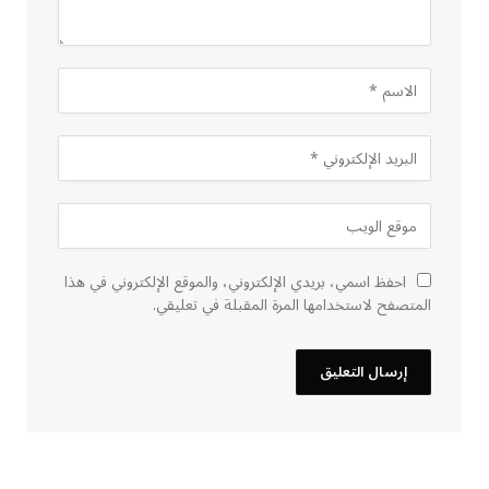
احفظ اسمي، بريدي الإلكتروني، والموقع الإلكتروني في هذا
المتصفح لاستخدامها المرة المقبلة في تعليقي.