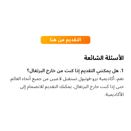
التقديم من هنا
الأسئلة الشائعة
1. هل يمكنني التقديم إذا كنت من خارج البرتغال؟
نعم، أكاديمية برو-فوتبول تستقبل لاعبين من جميع أنحاء العالم.
حتى إذا كنت خارج البرتغال، يمكنك التقديم للانضمام إلى
الأكاديمية.