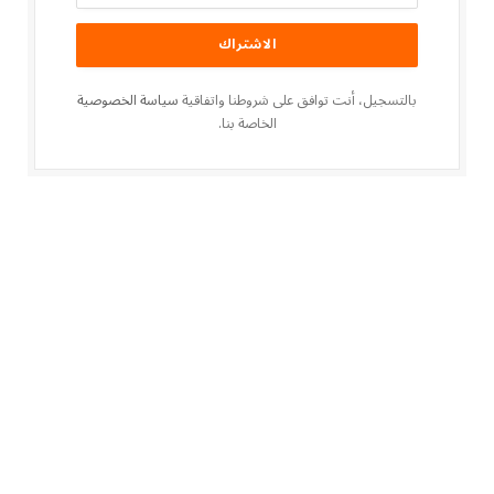
بالتسجيل، أنت توافق على شروطنا واتفاقية
سياسة الخصوصية
الخاصة بنا.