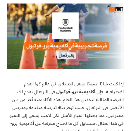
إذا كنت شابًا طموحًا تسعى للانطلاق في عالم كرة القدم
الاحترافية، فإن
أكاديمية برو-فوتبول
في البرتغال تقدم لك
الفرصة المثالية لتحقيق هذا الحلم. هذه الأكاديمية تُعد من بين
الأفضل في البرتغال، حيث توفر بيئة تدريبية متقدمة ومدربين
محترفين، مما يجعلها الخيار الأمثل لكل لاعب يسعى إلى التميز.
في هذا المقال، سنتناول كل ما تحتاج معرفته عن أكاديمية برو-