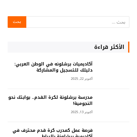
الأكثر قراءة
أكاديميات برشلونه في الوطن العربي:
دليلك للتسجيل والمشاركة
أكتوبر 22, 2025
مدرسة برشلونة لكرة القدم.. بوابتك نحو
النجومية!
أكتوبر 13, 2025
فرصة عمل كمدرب كرة قدم محترف في
أكاديمية برشلونة بالرباط