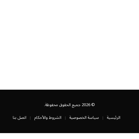
© 2026 جميع الحقوق محفوظة.
الرئيسية
سياسة الخصوصية
الشروط والأحكام
اتصل بنا