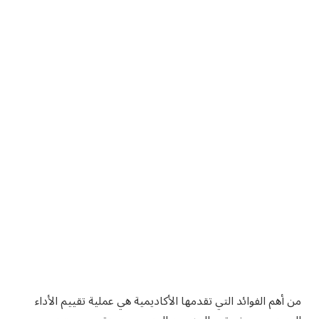
من أهم الفوائد التي تقدمها الأكاديمية هي عملية تقييم الأداء