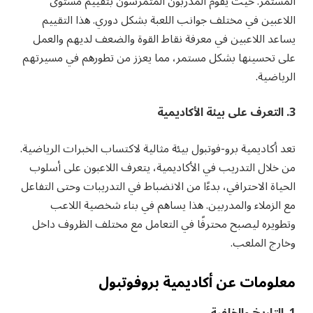
المستمر. حيث يقوم المدربون المتمرسون بتقييم مستوى
اللاعبين في مختلف جوانب اللعبة بشكل دوري. هذا التقييم
يساعد اللاعبين في معرفة نقاط القوة والضعف لديهم والعمل
على تحسينها بشكل مستمر، مما يعزز من تطورهم في مسيرتهم
الرياضية.
3. التعرف على بيئة الأكاديمية
تعد أكاديمية برو-فوتبول بيئة مثالية لاكتساب الخبرات الرياضية.
من خلال التدريب في الأكاديمية، يتعرف اللاعبون على أسلوب
الحياة الاحترافي، بدءًا من الانضباط في التدريبات وحتى التفاعل
مع الزملاء والمدربين. هذا يساهم في بناء شخصية اللاعب
وتطويره ليصبح محترفًا في التعامل مع مختلف الظروف داخل
وخارج الملعب.
معلومات عن أكاديمية بروفوتبول