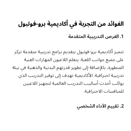
الفوائد من التجربة في أكاديمية برو-فوتبول
1. الفرص التدريبية المتقدمة
تتميز أكاديمية برو-فوتبول بتقديم برامج تدريبية متقدمة تركز
على جميع جوانب اللعبة. يتعلم اللاعبون المهارات الفنية
المتطورة، بالإضافة إلى تطوير قدرتهم البدنية والذهنية في بيئة
تدريبية احترافية. الأكاديمية تهدف إلى توفير التدريب الذي
يواكب أحدث أساليب التدريب العالمية لتجهيز اللاعبين
للمنافسات الاحترافية.
2. تقييم الأداء الشخصي