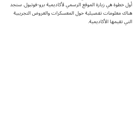
أول خطوة هي زيارة الموقع الرسمي لأكاديمية برو-فوتبول. ستجد
هناك معلومات تفصيلية حول المعسكرات والعروض التجريبية
التي تقيمها الأكاديمية.