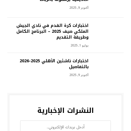
أكتوبر 9, 2025
اختبارات كرة القدم في نادي الجيش
الملكي صيف 2025 – البرنامج الكامل
وطريقة التقديم
يوليو 1, 2025
اختبارات ناشئين الأهلي 2025-2026
بالتفاصيل
أكتوبر 9, 2025
النشرات الإخبارية