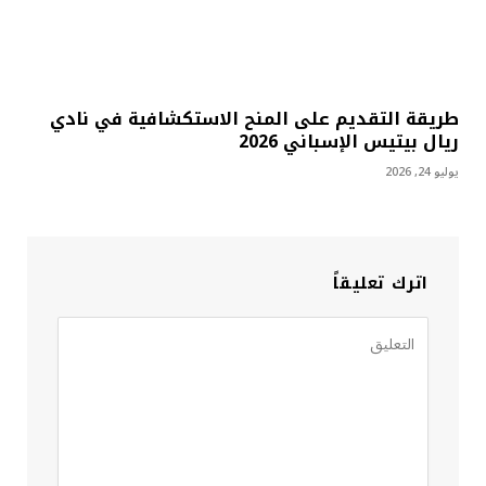
طريقة التقديم على المنح الاستكشافية في نادي
ريال بيتيس الإسباني 2026
يوليو 24, 2026
اترك تعليقاً