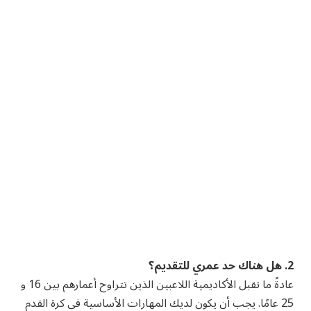
2. هل هناك حد عمري للتقديم؟
عادةً ما تقبل الأكاديمية اللاعبين الذين تتراوح أعمارهم بين 16 و
25 عامًا. يجب أن يكون لديك المهارات الأساسية في كرة القدم