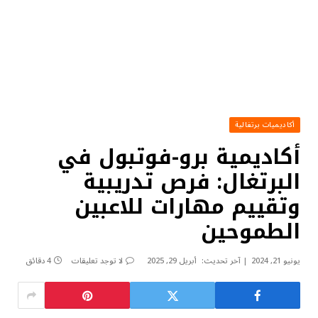
أكاديميات برتغالية
أكاديمية برو-فوتبول في
البرتغال: فرص تدريبية
وتقييم مهارات للاعبين
الطموحين
يونيو 21, 2024
آخر تحديث:
أبريل 29, 2025
لا توجد تعليقات
4 دقائق