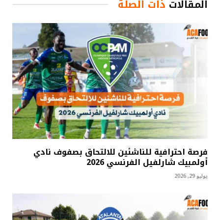
المقالات
ذات الصلة
فرصة احترافية للناشئين للالتحاق بصفوف نادي
أولمبيك شارلفيل الفرنسي 2026
يوليو 29, 2026