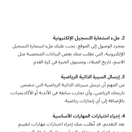
2. ملء استمارة التسجيل الإلكترونية
بمجرد الوصول إلى الموقع، يجب عليك ملء استمارة التسجيل
الإلكترونية، التي تطلب منك بعض البيانات الشخصية مثل
الاسم، تاريخ الميلاد، ومستوى الخبرة في كرة القدم.
3. إرسال السيرة الذاتية الرياضية
من المهم أن ترسل سيرتك الذاتية الرياضية التي تتضمن
تاريخك الرياضي، وأي تجارب سابقة في الأندية أو الأكاديميات،
بالإضافة إلى أي إنجازات رياضية.
4. إجراء اختبارات المهارات الأساسية
بعد التقديم، قد تُطلب منك إجراء اختبارات مهارات لتقييم
مستوى لعبك في مختلف الجوانب مثل المراوغة، التسديد،