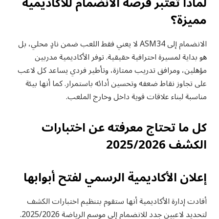
لماذا تعتبر فرصة الانضمام للأكاديمية
مميزة؟
الانضمام إلى ASM34 لا يعني فقط اللعب ضمن نادٍ محلي، بل
هو بداية لمسيرة احترافية حقيقية. توفر الأكاديمية مدربين
مؤهلين، ومرافق تدريب ممتازة، وتأطير فردي يساعد كل لاعب
على تجاوز نقاط ضعفه وتحسين أدائه باستمرار. كما أنها بيئة
مناسبة لبناء علاقات قوية داخل وخارج الملعب.
كل ما تحتاج معرفته عن اختبارات
الكشف 2025/2026
إعلان الأكاديمية الرسمي لفتح أبوابها
أفادت إدارة الأكاديمية أنها ستقوم بتنظيم اختبارات الكشف
لتحديد لاعبين جدد للانضمام إلى موسم الرياضة 2025/2026.