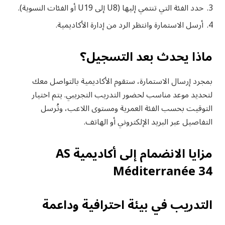
حدد الفئة التي تنتمي إليها (U8 إلى U19 أو الفئات النسوية).
أرسل الاستمارة وانتظر الرد من إدارة الأكاديمية.
ماذا يحدث بعد التسجيل؟
بمجرد إرسال الاستمارة، ستقوم الأكاديمية بالتواصل معك
لتحديد موعد مناسب لحضور التدريب التجريبي. يتم اختيار
التوقيت بحسب الفئة العمرية ومستوى اللاعب، وتُرسل
التفاصيل عبر البريد الإلكتروني أو الهاتف.
مزايا الانضمام إلى أكاديمية AS
Méditerranée 34
التدريب في بيئة احترافية وداعمة