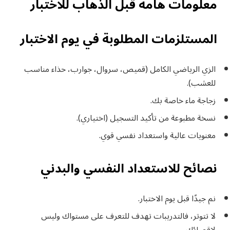
معلومات هامة قبل الذهاب للاختبار
المستلزمات المطلوبة في يوم الاختبار
الزي الرياضي الكامل (قميص، سروال، جوارب، حذاء مناسب
للعشب).
زجاجة ماء خاصة بك.
نسخة مطبوعة من تأكيد التسجيل (اختياري).
معنويات عالية واستعداد نفسي قوي.
نصائح للاستعداد النفسي والبدني
نم جيدًا قبل يوم الاختبار.
لا تتوتر، فالتدريبات تهدف للتعرف على مستواك وليس