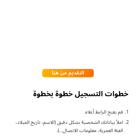
التقديم من هنا
خطوات التسجيل خطوة بخطوة
قم بفتح الرابط أعلاه.
املأ بياناتك الشخصية بشكل دقيق (الاسم، تاريخ الميلاد،
الفئة العمرية، معلومات الاتصال…).