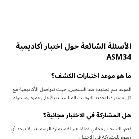
الأسئلة الشائعة حول اختبار أكاديمية
ASM34
ما هو موعد اختبارات الكشف؟
الموعد يتم تحديده بعد التسجيل، حيث تتواصل الأكاديمية مع
كل مشترك لتحديد التوقيت المناسب بناءً على عمره ومستواه.
هل المشاركة في الاختبار مجانية؟
نعم، التسجيل مجاني تمامًا عبر الاستمارة الرسمية، ولا يوجد أي
رسوم للمشاركة في الاختبار.