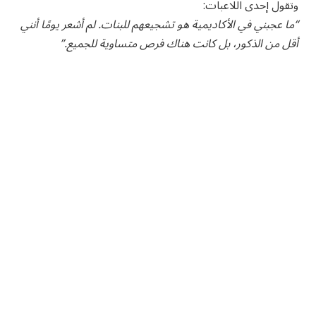
وتقول إحدى اللاعبات:
“ما عجبني في الأكاديمية هو تشجيعهم للبنات. لم أشعر يومًا أنني
أقل من الذكور، بل كانت هناك فرص متساوية للجميع.”