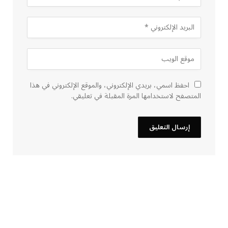
احفظ اسمي، بريدي الإلكتروني، والموقع الإلكتروني في هذا
المتصفح لاستخدامها المرة المقبلة في تعليقي.