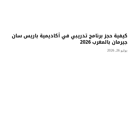
كيفية حجز برنامج تدريبي في أكاديمية باريس سان
جيرمان بالمغرب 2026
يوليو 26, 2026