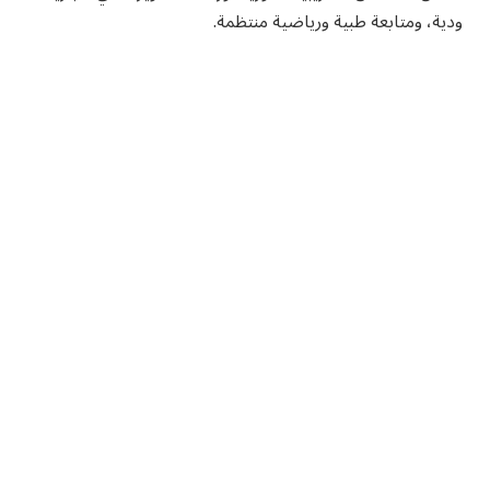
ودية، ومتابعة طبية ورياضية منتظمة.