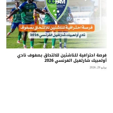
فرصة احترافية للناشئين للالتحاق بصفوف نادي
أولمبيك شارلفيل الفرنسي 2026
يوليو 29, 2026