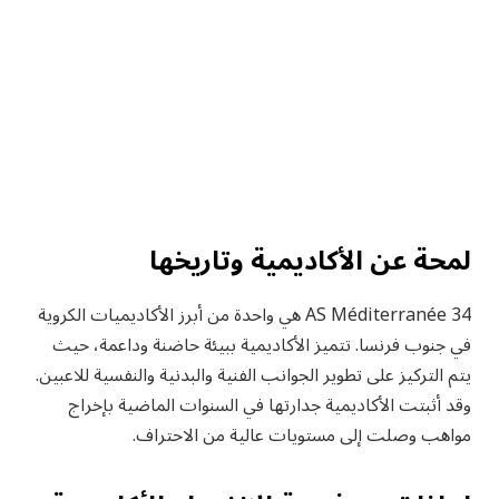
لمحة عن الأكاديمية وتاريخها
AS Méditerranée 34 هي واحدة من أبرز الأكاديميات الكروية
في جنوب فرنسا. تتميز الأكاديمية ببيئة حاضنة وداعمة، حيث
يتم التركيز على تطوير الجوانب الفنية والبدنية والنفسية للاعبين.
وقد أثبتت الأكاديمية جدارتها في السنوات الماضية بإخراج
مواهب وصلت إلى مستويات عالية من الاحتراف.