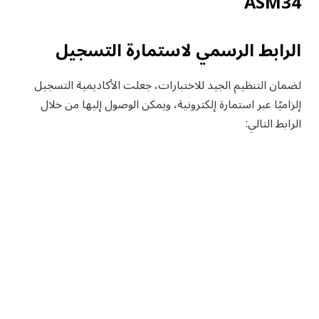
ASM34
الرابط الرسمي لاستمارة التسجيل
لضمان التنظيم الجيد للاختبارات، جعلت الأكاديمية التسجيل
إلزاميًا عبر استمارة إلكترونية، ويمكن الوصول إليها من خلال
الرابط التالي: