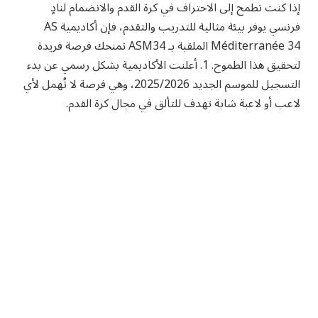
إذا كنت تطمح إلى الاحتراف في كرة القدم والانضمام لنادٍ
فرنسي يوفر بيئة مثالية للتدريب والتقدم، فإن أكاديمية AS
Méditerranée 34 الملقبة بـ ASM34 تمنحك فرصة فريدة
لتحقيق هذا الطموح. 1. أعلنت الأكاديمية بشكل رسمي عن بدء
التسجيل للموسم الجديد 2025/2026، وهي فرصة لا تُهمل لأي
لاعب أو لاعبة شابة تهدف للتألق في مجال كرة القدم.