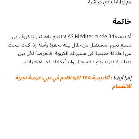
مع إدارة النادي مباشرة.
خاتمة
أكاديمية AS Méditerranée 34 لا تقدم فقط تدريبًا كرويًا، بل
تصنع نجوم المستقبل من خلال بيئة محفزة وآمنة. إذا كنت تبحث
عن انطلاقة حقيقية في مسيرتك الكروية، فالفرصة الآن بين
يديك. لا تتردد، قم بالتسجيل وابدأ رحلتك نحو الاحتراف.
إقرا أيضا :
أكاديمية TFA لكرة القدم في دبي: فرصة تجربة
للانضمام