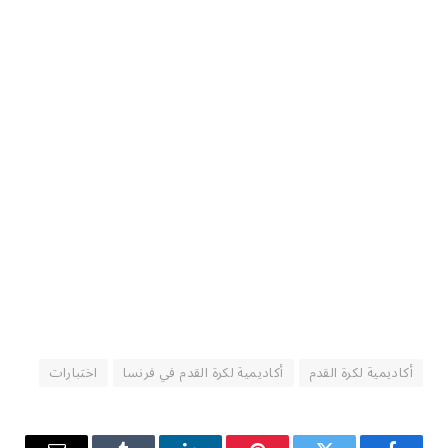
أكاديمية لكرة القدم
أكاديمية لكرة القدم في فرنسا
اختبارات