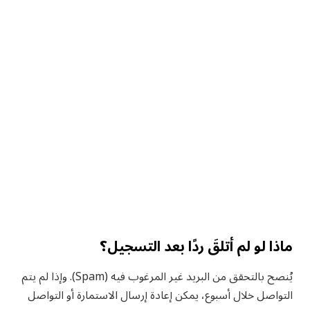
ماذا لو لم أتلقَ ردًا بعد التسجيل؟
يُنصح بالتحقق من البريد غير المرغوب فيه (Spam). وإذا لم يتم
التواصل خلال أسبوع، يمكن إعادة إرسال الاستمارة أو التواصل