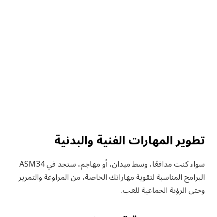
تطوير المهارات الفنية والبدنية
سواء كنت مدافعًا، وسط ميدان، أو مهاجم، ستجد في ASM34
البرامج المناسبة لتقوية مهاراتك الخاصة، من المراوغة والتمرير
وحتى الرؤية الجماعية للعب.