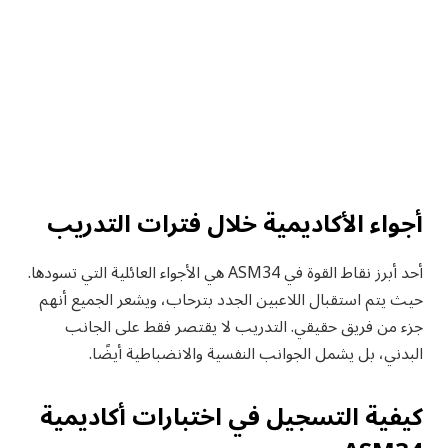
أجواء الأكاديمية خلال فترات التدريب
أحد أبرز نقاط القوة في ASM34 هي الأجواء العائلية التي تسودها.
حيث يتم استقبال اللاعبين الجدد بترحاب، ويشعر الجميع أنهم
جزء من فريق حقيقي. التدريب لا يقتصر فقط على الجانب
البدني، بل يشمل الجوانب النفسية والانضباطية أيضًا.
كيفية التسجيل في اختبارات أكاديمية