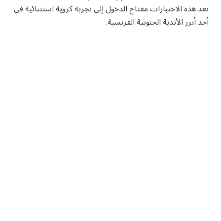
تعد هذه الاختبارات مفتاح الدخول إلى تجربة كروية استثنائية في
أحد أبرز الأندية الجنوبية الفرنسية.