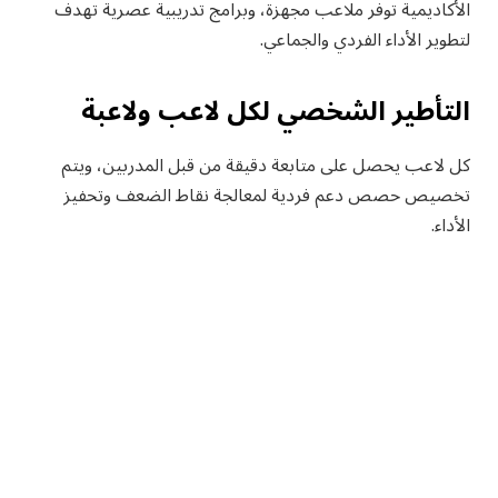
الأكاديمية توفر ملاعب مجهزة، وبرامج تدريبية عصرية تهدف
لتطوير الأداء الفردي والجماعي.
التأطير الشخصي لكل لاعب ولاعبة
كل لاعب يحصل على متابعة دقيقة من قبل المدربين، ويتم
تخصيص حصص دعم فردية لمعالجة نقاط الضعف وتحفيز
الأداء.