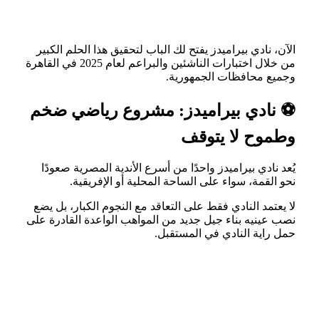
الآن، نادي بيراميدز يفتح لك الباب لتحقيق هذا الحلم الكبير
من خلال اختبارات الناشئين والبراعم لعام 2025 في القاهرة
وجميع محافظات الجمهورية.
⚽ نادي بيراميدز: مشروع رياضي ضخم
وطموح لا يتوقف
يُعد نادي بيراميدز واحدًا من أسرع الأندية المصرية صعودًا
نحو القمة، سواء على الساحة المحلية أو الإفريقية.
لا يعتمد النادي فقط على التعاقد مع النجوم الكبار، بل يضع
نصب عينيه بناء جيل جديد من المواهب الواعدة القادرة على
حمل راية النادي في المستقبل.