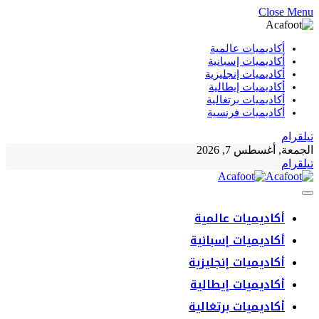
Close Menu
أكاديميات عالمية
أكاديميات إسبانية
أكاديميات إنجليزية
أكاديميات إيطالية
أكاديميات برتغالية
أكاديميات فرنسية
تيلقرام
الجمعة, أغسطس 7, 2026
تيلقرام
أكاديميات عالمية
أكاديميات إسبانية
أكاديميات إنجليزية
أكاديميات إيطالية
أكاديميات برتغالية