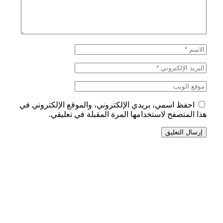
احفظ اسمي، بريدي الإلكتروني، والموقع الإلكتروني في
هذا المتصفح لاستخدامها المرة المقبلة في تعليقي.