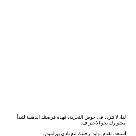
لذا، لا تتردد في خوض التجربة، فهذه فرصتك الذهبية لتبدأ
مشوارك نحو الاحتراف.
استعد، تقدم، وابدأ رحلتك مع نادي بيراميدز.