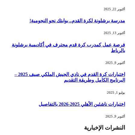
أكتوبر 22, 2025
مدرسة برشلونة لكرة القدم.. بوابتك نحو النجومية!
أكتوبر 13, 2025
فرصة عمل كمدرب كرة قدم محترف في أكاديمية برشلونة
بالرباط
أكتوبر 9, 2025
اختبارات كرة القدم في نادي الجيش الملكي صيف 2025 –
البرنامج الكامل وطريقة التقديم
يوليو 1, 2025
اختبارات ناشئين الأهلي 2025-2026 بالتفاصيل
أكتوبر 9, 2025
النشرات الإخبارية