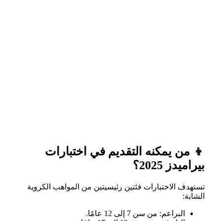
👦 من يمكنه التقديم في اختبارات
بيراميدز 2025؟
تستهدف الاختبارات فئتين رئيسيتين من المواهب الكروية
الشابة:
البراعم: من سن 7 إلى 12 عامًا.