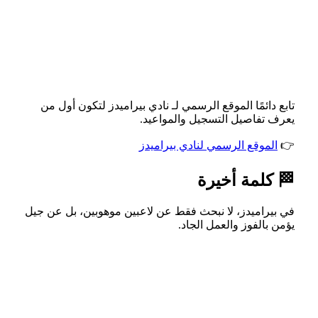
تابع دائمًا الموقع الرسمي لـ نادي بيراميدز لتكون أول من
يعرف تفاصيل التسجيل والمواعيد.
👉
الموقع الرسمي لنادي بيراميدز
🏁 كلمة أخيرة
في بيراميدز، لا نبحث فقط عن لاعبين موهوبين، بل عن جيل
يؤمن بالفوز والعمل الجاد.