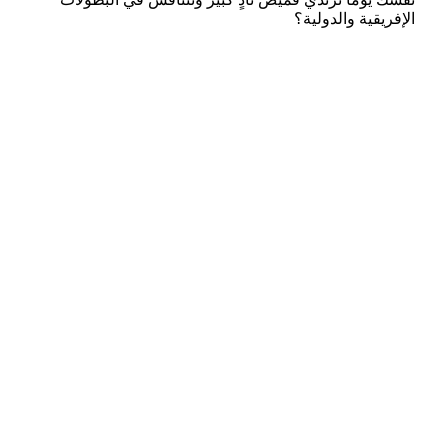
الإفريقية والدولية؟