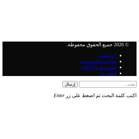
© 2026 جميع الحقوق محفوظة.
الرئيسية
سياسة الخصوصية
الشروط والأحكام
اتصل بنا
إرسال
اكتب كلمة البحث ثم اضغط على زر
Enter