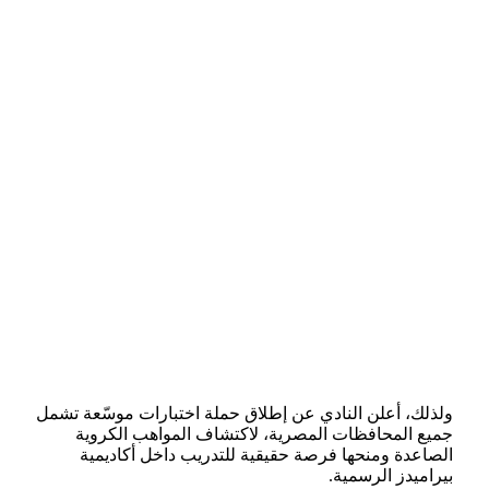
ولذلك، أعلن النادي عن إطلاق حملة اختبارات موسّعة تشمل
جميع المحافظات المصرية، لاكتشاف المواهب الكروية
الصاعدة ومنحها فرصة حقيقية للتدريب داخل أكاديمية
بيراميدز الرسمية.