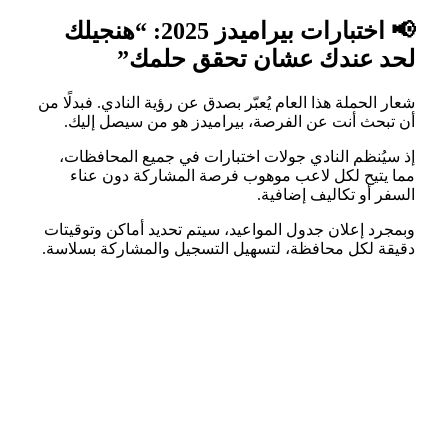
📢 اختبارات بيراميدز 2025: “هنجيلك
لحد عندك عشان تحقق حلمك”
شعار الحملة هذا العام يُعبّر بصدق عن رؤية النادي. فبدلًا من
أن تبحث أنت عن الفرصة، بيراميدز هو من سيصل إليك.
إذ سيُنظم النادي جولات اختبارات في جميع المحافظات،
مما يتيح لكل لاعب موهوب فرصة المشاركة دون عناء
السفر أو تكاليف إضافية.
وبمجرد إعلان جدول المواعيد، سيتم تحديد أماكن وتوقيتات
دقيقة لكل محافظة، لتسهيل التسجيل والمشاركة بسلاسة.