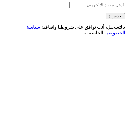
بالتسجيل، أنت توافق على شروطنا واتفاقية
سياسة
الخصوصية
الخاصة بنا.