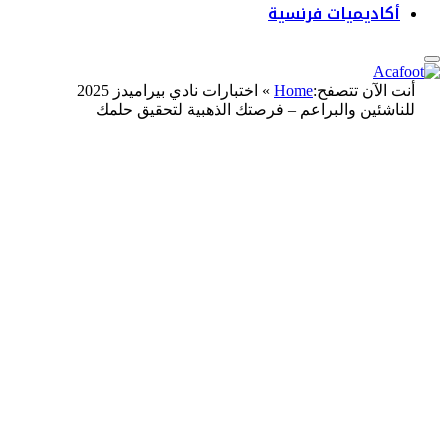
أكاديميات فرنسية
أنت الآن تتصفح:
Home
»
اختبارات نادي بيراميدز 2025
للناشئين والبراعم – فرصتك الذهبية لتحقيق حلمك