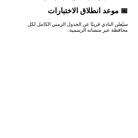
📅 موعد انطلاق الاختبارات
سيُعلن النادي قريبًا عن الجدول الزمني الكامل لكل
محافظة عبر منصاته الرسمية.