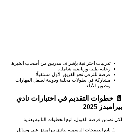
تدريبات احترافية بإشراف مدربين من أصحاب الخبرة.
رعاية طبية ورياضية شاملة.
فرصة للترقي نحو الفريق الأول مستقبلًا.
مشاركة في بطولات محلية ودولية لصقل المهارات
وتطوير الأداء.
📄 خطوات التقديم في اختبارات نادي
بيراميدز 2025
لكي تضمن فرصة القبول، اتبع الخطوات التالية بعناية:
تابع الصفحات الرسمية لنادي بيراميدز على وسائل