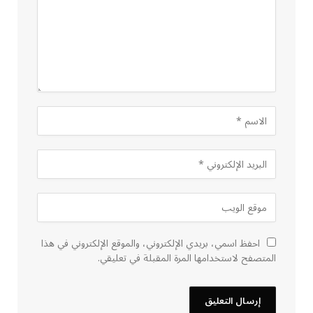
احفظ اسمي، بريدي الإلكتروني، والموقع الإلكتروني في هذا
المتصفح لاستخدامها المرة المقبلة في تعليقي.