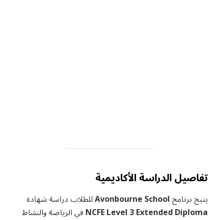
تفاصيل الدراسة الأكاديمية
يتيح برنامج
Avonbourne School
للطلاب دراسة شهادة
NCFE Level 3 Extended Diploma
في الرياضة والنشاط