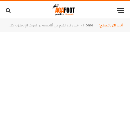
أنت الآن تتصفح:
Home
»
اختبار كرة القدم في أكاديمية بورنموث الإنجليزية 2025 – كيف تتقدم وتجتاز التجربة بنجاح