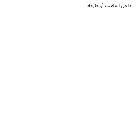
داخل الملعب أو خارجه.