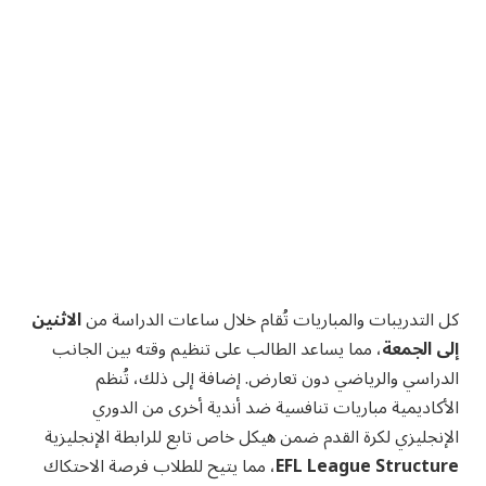
كل التدريبات والمباريات تُقام خلال ساعات الدراسة من
الاثنين
إلى الجمعة
، مما يساعد الطالب على تنظيم وقته بين الجانب
الدراسي والرياضي دون تعارض. إضافة إلى ذلك، تُنظم
الأكاديمية مباريات تنافسية ضد أندية أخرى من الدوري
الإنجليزي لكرة القدم ضمن هيكل خاص تابع للرابطة الإنجليزية
EFL League Structure
، مما يتيح للطلاب فرصة الاحتكاك