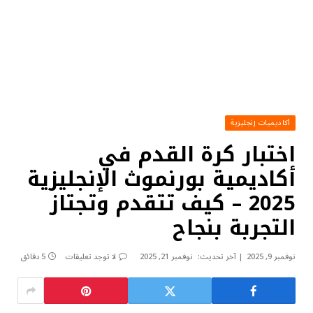
أكاديميات إنجليزية
اختبار كرة القدم في
أكاديمية بورنموث الإنجليزية
2025 – كيف تتقدم وتجتاز
التجربة بنجاح
نوفمبر 9, 2025
آخر تحديث:
نوفمبر 21, 2025
لا توجد تعليقات
5 دقائق