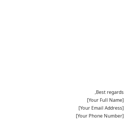
Best regards,
[Your Full Name]
[Your Email Address]
[Your Phone Number]