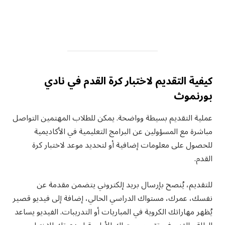
كيفية التقديم لاختبار كرة القدم في نادي
بورنموث
عملية التقديم بسيطة وواضحة. يمكن للطلاب المهتمين التواصل
مباشرة مع المسؤولين عن البرامج التعليمية في الأكاديمية
للحصول على معلومات إضافية أو لتحديد موعد لاختبار كرة
القدم.
للتقديم، يُنصح بإرسال بريد إلكتروني يتضمن مقدمة عن
نفسك، عمرك، مستواك الدراسي الحالي، إضافة إلى فيديو قصير
يُظهر مهاراتك الكروية في المباريات أو التدريبات. الفيديو يساعد