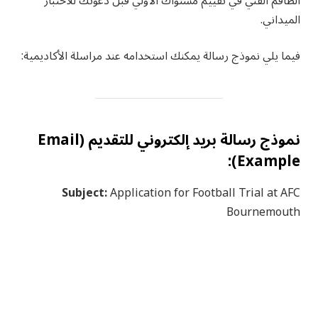
الطاقم الفني في تقييم مستواك الأولي قبل دعوتك للاختبار
الميداني.
فيما يلي نموذج رسالة يمكنك استخدامه عند مراسلة الأكاديمية:
نموذج رسالة بريد إلكتروني للتقديم (Email
Example):
Subject:
Application for Football Trial at AFC
Bournemouth