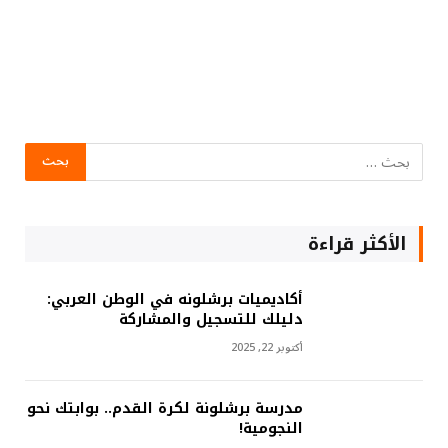
الأكثر قراءة
أكاديميات برشلونه في الوطن العربي:
دليلك للتسجيل والمشاركة
أكتوبر 22, 2025
مدرسة برشلونة لكرة القدم.. بوابتك نحو
النجومية!