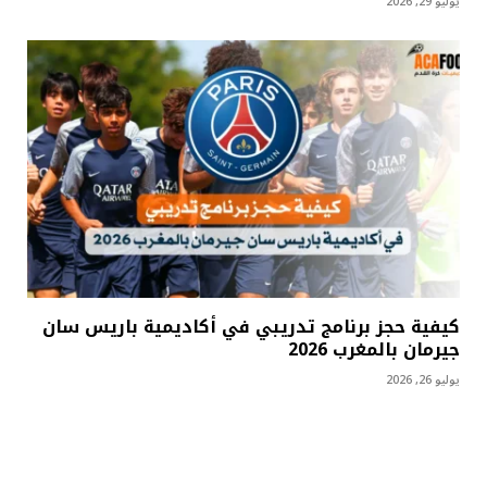
يوليو 29, 2026
كيفية حجز برنامج تدريبي في أكاديمية باريس سان
جيرمان بالمغرب 2026
يوليو 26, 2026