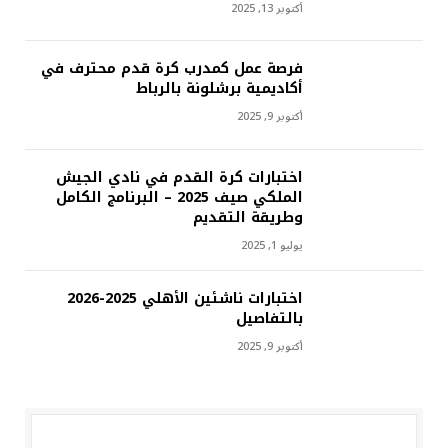
أكتوبر 13, 2025
فرصة عمل كمدرب كرة قدم محترف في
أكاديمية برشلونة بالرباط
أكتوبر 9, 2025
اختبارات كرة القدم في نادي الجيش
الملكي صيف 2025 – البرنامج الكامل
وطريقة التقديم
يوليو 1, 2025
اختبارات ناشئين الأهلي 2025-2026
بالتفاصيل
أكتوبر 9, 2025