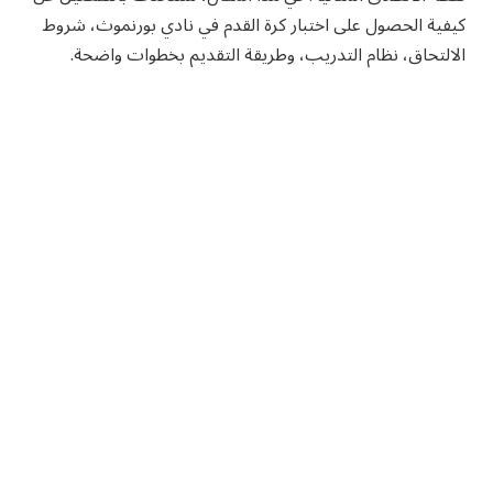
كيفية الحصول على اختبار كرة القدم في نادي بورنموث، شروط
الالتحاق، نظام التدريب، وطريقة التقديم بخطوات واضحة.