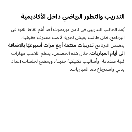
التدريب والتطور الرياضي داخل الأكاديمية
يُعد الجانب التدريبي في نادي بورنموث أحد أهم نقاط القوة في
البرنامج. فكل طالب يعيش تجربة لاعب محترف حقيقية.
يتضمن البرنامج
تدريبات مكثفة أربع مرات أسبوعيًا بالإضافة
إلى أيام المباريات
. خلال هذه الحصص، يتعلم اللاعب مهارات
فنية متقدمة، وأساليب تكتيكية حديثة، ويخضع لجلسات إعداد
بدني واسترجاع بعد المباريات.