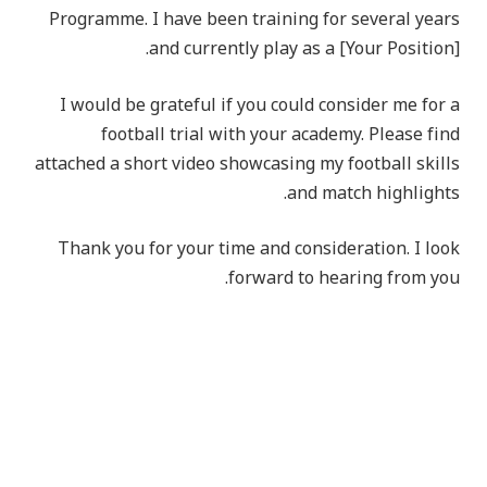
Programme. I have been training for several years
and currently play as a [Your Position].
I would be grateful if you could consider me for a
football trial with your academy. Please find
attached a short video showcasing my football skills
and match highlights.
Thank you for your time and consideration. I look
forward to hearing from you.