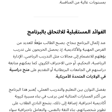
بمستويات عالية من المنافسة.
الفوائد المستقبلية للالتحاق بالبرنامج
عند إكمال البرنامج بنجاح، يصبح الطالب مؤهلًا للعديد من
الفرص المهنية والأكاديمية. إذ يحصل الخريجون على تدريب
يؤهلهم للانضمام إلى مجالات مثل التدريب الرياضي، الإدارة
الرياضية، التحكيم، أو حتى الاحتراف الكروي. كما يمكنهم متابعة
دراستهم في الجامعات البريطانية أو التقديم على
منح دراسية
في الولايات المتحدة الأمريكية
.
بفضل التوازن بين التعليم والتدريب العملي، يُعتبر هذا البرنامج
من أكثر المسارات المثالية لمن يرغب في بناء مسيرة كروية
أكاديمية احترافية. إضافة إلى ذلك، يشجع النادي الطلاب على
تطوير شخصياتهم، بناء الثقة بالنفس، والتعامل باحترافية سواء