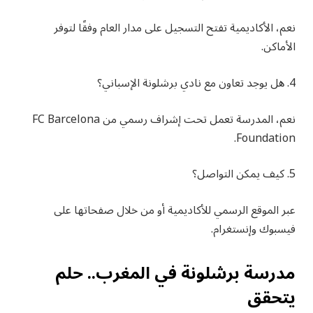
نعم، الأكاديمية تفتح التسجيل على مدار العام وفقًا لتوفر
الأماكن.
4. هل يوجد تعاون مع نادي برشلونة الإسباني؟
نعم، المدرسة تعمل تحت إشراف رسمي من FC Barcelona
Foundation.
5. كيف يمكن التواصل؟
عبر الموقع الرسمي للأكاديمية أو من خلال صفحاتها على
فيسبوك وإنستغرام.
مدرسة برشلونة في المغرب.. حلم
يتحقق