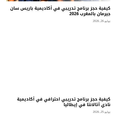
كيفية حجز برنامج تدريبي في أكاديمية باريس سان
جيرمان بالمغرب 2026
يوليو 26, 2026
كيفية حجز برنامج تدريبي احترافي في أكاديمية
نادي أتالانتا في إيطاليا
يوليو 25, 2026