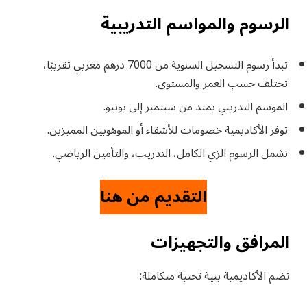
الرسوم والمواسم التدريبية
تبدأ رسوم التسجيل السنوية من 7000 درهم مغربي تقريبًا،
تختلف حسب العمر والمستوى.
الموسم التدريبي يمتد من سبتمبر إلى يونيو.
توفر الأكاديمية خصومات للأشقاء أو الموهوبين المميزين.
تشمل الرسوم الزي الكامل، التدريب، والتأمين الرياضي.
التقديم من هنا
المرافق والتجهيزات
تضم الأكاديمية بنية تحتية متكاملة: