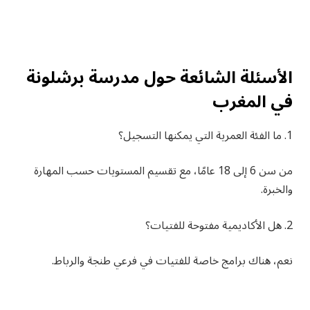
الأسئلة الشائعة حول مدرسة برشلونة
في المغرب
1. ما الفئة العمرية التي يمكنها التسجيل؟
من سن 6 إلى 18 عامًا، مع تقسيم المستويات حسب المهارة
والخبرة.
2. هل الأكاديمية مفتوحة للفتيات؟
نعم، هناك برامج خاصة للفتيات في فرعي طنجة والرباط.