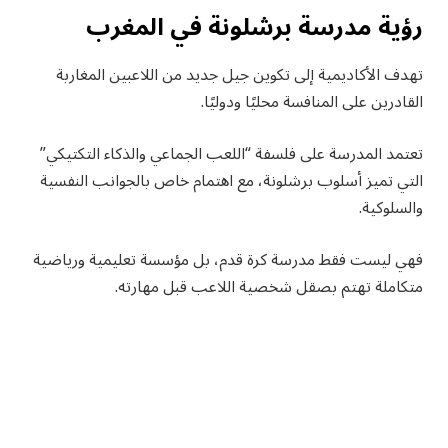
رؤية مدرسة برشلونة في المغرب
تهدف الأكاديمية إلى تكوين جيل جديد من اللاعبين المغاربة
القادرين على المنافسة محليًا ودوليًا.
تعتمد المدرسة على فلسفة “اللعب الجماعي والذكاء التكتيكي”
التي تميز أسلوب برشلونة، مع اهتمام خاص بالجوانب النفسية
والسلوكية.
فهي ليست فقط مدرسة كرة قدم، بل مؤسسة تعليمية ورياضية
متكاملة تهتم بصقل شخصية اللاعب قبل مهارته.