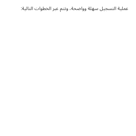
عملية التسجيل سهلة وواضحة، وتتم عبر الخطوات التالية: