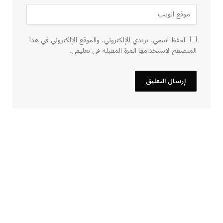
احفظ اسمي، بريدي الإلكتروني، والموقع الإلكتروني في هذا
المتصفح لاستخدامها المرة المقبلة في تعليقي.