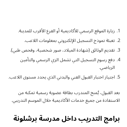
زيارة الموقع الرسمي للأكاديمية أو الفرع الأقرب للمدينة.
تعبئة نموذج التسجيل الإلكتروني بمعلومات اللاعب.
تقديم الوثائق (شهادة الميلاد، صور شخصية، وفحص طبي).
دفع رسوم التسجيل التي تشمل الزي الرسمي والتأمين
الرياضي.
اجتياز اختبار القبول الفني والبدني الذي يحدد مستوى اللاعب.
بعد القبول، يُمنح المتدرب بطاقة عضوية رسمية تمكنه من
الاستفادة من جميع خدمات الأكاديمية خلال الموسم التدريبي.
برامج التدريب داخل مدرسة برشلونة