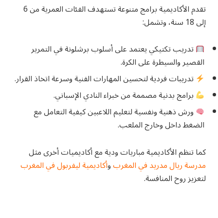
تقدم الأكاديمية برامج متنوعة تستهدف الفئات العمرية من 6
إلى 18 سنة، وتشمل:
تدريب تكتيكي يعتمد على أسلوب برشلونة في التمرير
القصير والسيطرة على الكرة.
تدريبات فردية لتحسين المهارات الفنية وسرعة اتخاذ القرار.
برامج بدنية مصممة من خبراء النادي الإسباني.
ورش ذهنية ونفسية لتعليم اللاعبين كيفية التعامل مع
الضغط داخل وخارج الملعب.
كما تنظم الأكاديمية مباريات ودية مع أكاديميات أخرى مثل
مدرسة ريال مدريد في المغرب
و
أكاديمية ليفربول في المغرب
لتعزيز روح المنافسة.