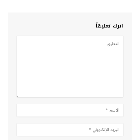
اترك تعليقاً