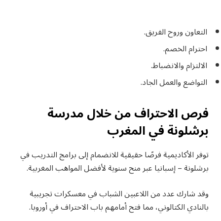
التعاون وروح الفريق.
احترام الخصم.
الالتزام والانضباط.
التواضع والعمل الجاد.
فرص الاحتراف من خلال مدرسة
برشلونة في المغرب
توفر الأكاديمية فرصًا حقيقية للانضمام إلى برامج التدريب في
برشلونة – إسبانيا عبر منح سنوية لأفضل المواهب المغربية.
وقد شارك عدد من اللاعبين الشباب في معسكرات تجريبية
بالنادي الكتالوني، مما فتح أمامهم باب الاحتراف في أوروبا.