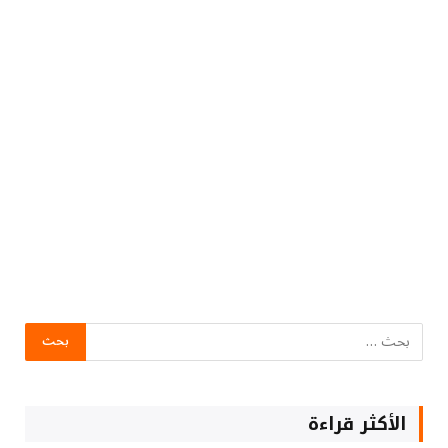
الأكثر قراءة