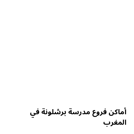
أماكن فروع مدرسة برشلونة في
المغرب