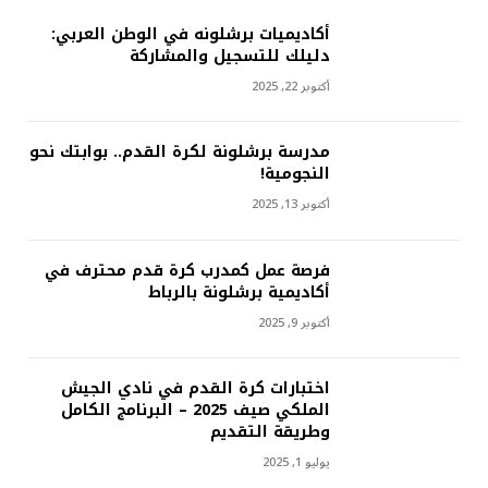
أكاديميات برشلونه في الوطن العربي:
دليلك للتسجيل والمشاركة
أكتوبر 22, 2025
مدرسة برشلونة لكرة القدم.. بوابتك نحو
النجومية!
أكتوبر 13, 2025
فرصة عمل كمدرب كرة قدم محترف في
أكاديمية برشلونة بالرباط
أكتوبر 9, 2025
اختبارات كرة القدم في نادي الجيش
الملكي صيف 2025 – البرنامج الكامل
وطريقة التقديم
يوليو 1, 2025