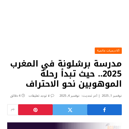
أكاديميات عالمية
مدرسة برشلونة في المغرب
2025.. حيث تبدأ رحلة
الموهوبين نحو الاحتراف
نوفمبر 1, 2025
آخر تحديث:
نوفمبر 4, 2025
لا توجد تعليقات
4 دقائق