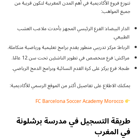
تتوزع فروع الأكاديمية في أهم المدن المغربية لتكون قريبة من
جميع المواهب:
الدار البيضاء: الفرع الرئيسي المجهز بأحدث ملاعب العشب
الطبيعي.
الرباط: مركز تدريبي متطور يقدم برامج تعليمية ورياضية متكاملة.
مراكش: فرع متخصص في تطوير الناشئين تحت سن 12 عامًا.
طنجة: فرع يركز على كرة القدم النسائية وبرامج الدمج الرياضي.
يمكنك الاطلاع على تفاصيل أكثر من الموقع الرسمي للأكاديمية:
FC Barcelona Soccer Academy Morocco
طريقة التسجيل في مدرسة برشلونة
في المغرب