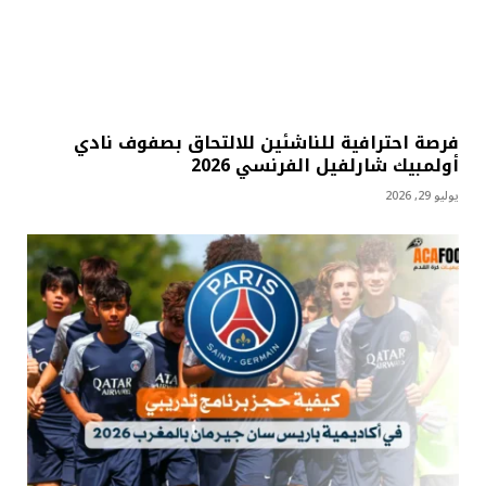
فرصة احترافية للناشئين للالتحاق بصفوف نادي
أولمبيك شارلفيل الفرنسي 2026
يوليو 29, 2026