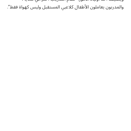
والمدربون يعاملون الأطفال كلاعبي المستقبل وليس كهواة فقط”.