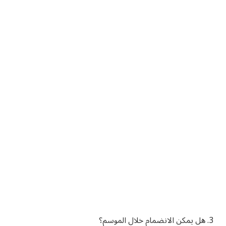
3. هل يمكن الانضمام خلال الموسم؟