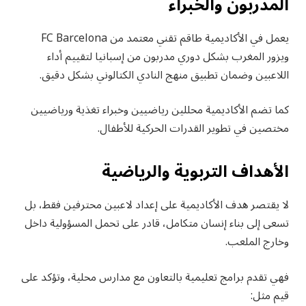
المدربون والخبراء
يعمل في الأكاديمية طاقم تقني معتمد من FC Barcelona
ويزور المغرب بشكل دوري مدربون من إسبانيا لتقييم أداء
اللاعبين وضمان تطبيق منهج النادي الكتالوني بشكل دقيق.
كما تضم الأكاديمية محللين رياضيين وخبراء تغذية ورياضيين
مختصين في تطوير القدرات الحركية للأطفال.
الأهداف التربوية والرياضية
لا يقتصر هدف الأكاديمية على إعداد لاعبين محترفين فقط، بل
تسعى إلى بناء إنسان متكامل، قادر على تحمل المسؤولية داخل
وخارج الملعب.
فهي تقدم برامج تعليمية بالتعاون مع مدارس محلية، وتؤكد على
قيم مثل: