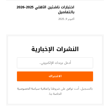
اختبارات ناشئين الأهلي 2025-2026
بالتفاصيل
أكتوبر 9, 2025
النشرات الإخبارية
بالتسجيل، أنت توافق على شروطنا واتفاقية
سياسة الخصوصية
الخاصة بنا.