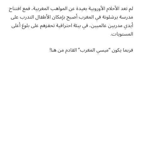
لم تعد الأحلام الأوروبية بعيدة عن المواهب المغربية، فمع افتتاح
مدرسة برشلونة في المغرب أصبح بإمكان الأطفال التدرب على
أيدي مدربين عالميين، في بيئة احترافية تحفزهم على بلوغ أعلى
المستويات.
فربما يكون “ميسي المغرب” القادم من هنا!