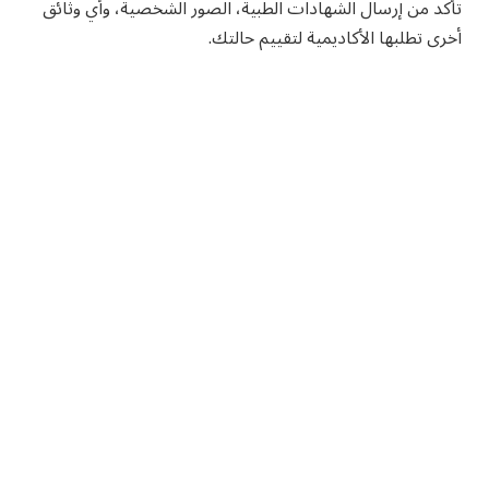
تأكد من إرسال الشهادات الطبية، الصور الشخصية، وأي وثائق
أخرى تطلبها الأكاديمية لتقييم حالتك.