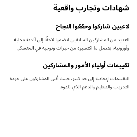
شهادات وتجارب واقعية
لاعبين شاركوا وحققوا النجاح
العديد من المشاركين السابقين انضموا لاحقًا إلى أندية محلية
وأوروبية، بفضل ما اكتسبوه من خبرات وتوجيه في المعسكر.
تقييمات أولياء الأمور والمشاركين
التقييمات إيجابية إلى حد كبير، حيث أثنى المشاركون على جودة
التدريب والتنظيم والدعم الذي تلقوه.