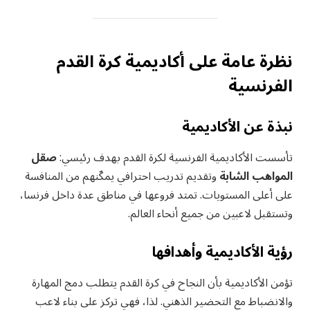
نظرة عامة على أكاديمية كرة القدم
الفرنسية
نبذة عن الأكاديمية
تأسست الأكاديمية الفرنسية لكرة القدم بهدف رئيسي:
صقل
المواهب الشابة
وتقديم تدريب احترافي يمكّنهم من المنافسة
على أعلى المستويات. تمتد فروعها في مناطق عدة داخل فرنسا،
وتستقبل لاعبين من جميع أنحاء العالم.
رؤية الأكاديمية وأهدافها
تؤمن الأكاديمية بأن النجاح في كرة القدم يتطلب دمج المهارة
والانضباط مع التحضير الذهني. لذا، فهي تركز على بناء لاعب