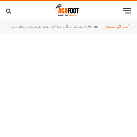
أنت الآن تتصفح:
Home
»
معسكرات أكاديمية كرة القدم الفرنسية: طريقك نحو الاحتراف الكروي