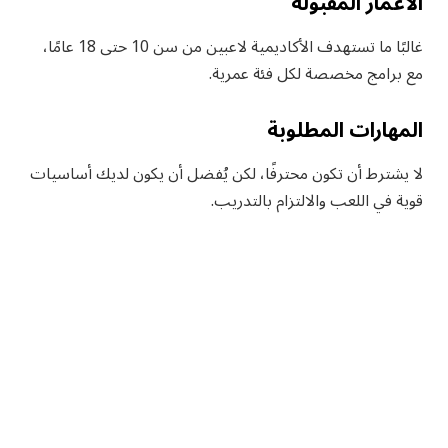
الأعمار المقبولة
غالبًا ما تستهدف الأكاديمية لاعبين من سن 10 حتى 18 عامًا،
مع برامج مخصصة لكل فئة عمرية.
المهارات المطلوبة
لا يشترط أن تكون محترفًا، لكن يُفضل أن يكون لديك أساسيات
قوية في اللعب والالتزام بالتدريب.