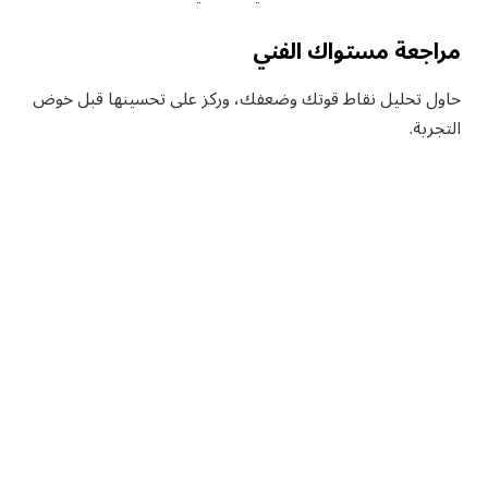
مراجعة مستواك الفني
حاول تحليل نقاط قوتك وضعفك، وركز على تحسينها قبل خوض
التجربة.