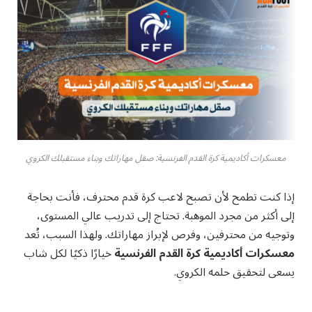
معسكرات أكاديمية كرة القدم الفرنسية: صقل مهاراتك وبناء مستقبلك الكروي
إذا كنت تطمح لأن تصبح لاعب كرة قدم محترف، فأنت بحاجة
إلى أكثر من مجرد الموهبة. تحتاج إلى تدريب عالي المستوى،
وتوجيه من محترفين، وفرص لإبراز مهاراتك. ولهذا السبب، تُعد
معسكرات أكاديمية كرة القدم الفرنسية
خيارًا ذكيًا لكل شاب
يسعى لتحقيق حلمه الكروي.