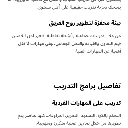
يمنحك تجربة تدريب حقيقية على أعلى مستوى.
بيئة محفزة لتطوير روح الفريق
من خلال تدريبات جماعية وأنشطة تفاعلية، تتعزز لدى اللاعبين
قيم التعاون والقيادة والعمل الجماعي، وهي مهارات لا تقل
أهمية عن المهارات الفنية.
تفاصيل برامج التدريب
تدريب على المهارات الفردية
التحكم بالكرة، التسديد، التمرير، المراوغة… كلها عناصر يتم
تطويرها من خلال تمارين عملية متكررة ومنهجية.