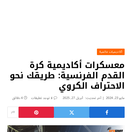
أكاديميات عالمية
معسكرات أكاديمية كرة
القدم الفرنسية: طريقك نحو
الاحتراف الكروي
مايو 23, 2024
آخر تحديث:
أبريل 27, 2025
لا توجد تعليقات
4 دقائق