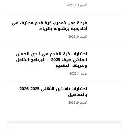
أكتوبر 13, 2025
فرصة عمل كمدرب كرة قدم محترف في
أكاديمية برشلونة بالرباط
أكتوبر 9, 2025
اختبارات كرة القدم في نادي الجيش
الملكي صيف 2025 – البرنامج الكامل
وطريقة التقديم
يوليو 1, 2025
اختبارات ناشئين الأهلي 2025-2026
بالتفاصيل
أكتوبر 9, 2025