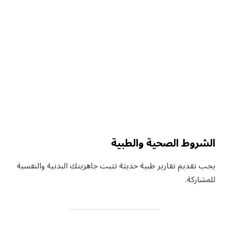
الشروط الصحية والطبية
يجب تقديم تقارير طبية حديثة تثبت جاهزيتك البدنية والنفسية
للمشاركة.