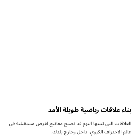
بناء علاقات رياضية طويلة الأمد
العلاقات التي تبنيها اليوم قد تصبح مفاتيح لفرص مستقبلية في
عالم الاحتراف الكروي، داخل وخارج بلدك.