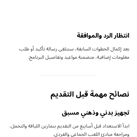
انتظار الرد والموافقة
بعد إكمال الخطوات السابقة، ستتلقى رسالة تأكيد أو طلب
معلومات إضافية، متضمنة مواعيد وتفاصيل البرنامج.
نصائح مهمة قبل التقديم
تجهيز بدني وذهني مسبق
ابدأ الاستعداد قبل أسابيع من التقديم بتمارين اللياقة والتحمل،
ومراجعة مبادئ اللعب الجماعي والفردي.