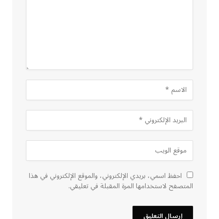
احفظ اسمي، بريدي الإلكتروني، والموقع الإلكتروني في هذا
المتصفح لاستخدامها المرة المقبلة في تعليقي.