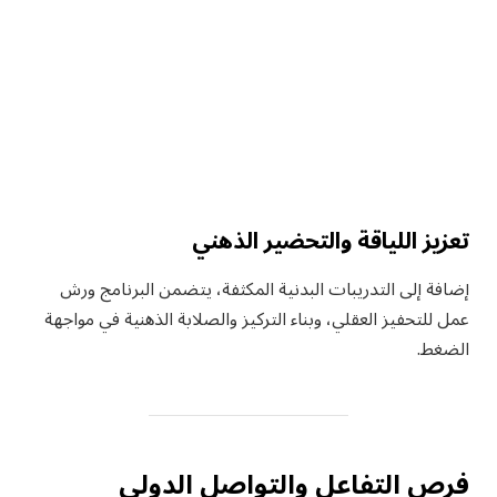
تعزيز اللياقة والتحضير الذهني
إضافة إلى التدريبات البدنية المكثفة، يتضمن البرنامج ورش
عمل للتحفيز العقلي، وبناء التركيز والصلابة الذهنية في مواجهة
الضغط.
فرص التفاعل والتواصل الدولي