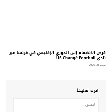
فرص الانضمام إلى الدوري الإقليمي في فرنسا عبر
نادي US Changé Football
يوليو 21, 2026
اترك تعليقاً