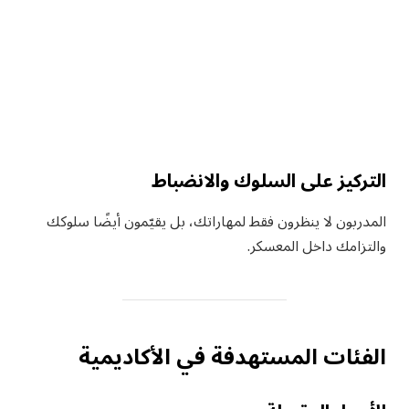
التركيز على السلوك والانضباط
المدربون لا ينظرون فقط لمهاراتك، بل يقيّمون أيضًا سلوكك
والتزامك داخل المعسكر.
الفئات المستهدفة في الأكاديمية