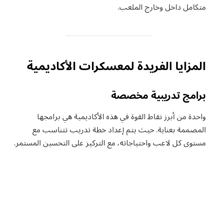
متكامل داخل وخارج الملعب.
المزايا الفريدة لمعسكرات الأكاديمية
برامج تدريبية مخصصة
واحدة من أبرز نقاط القوة في هذه الأكاديمية هي برامجها
المصممة بعناية. حيث يتم إعداد خطة تدريب تتناسب مع
مستوى كل لاعب واحتياجاته، مع التركيز على التحسين المستمر.