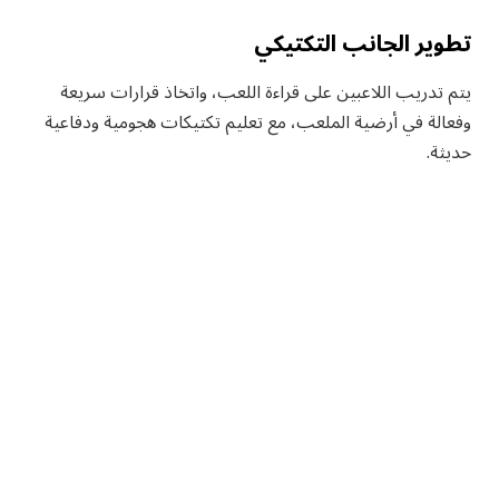
تطوير الجانب التكتيكي
يتم تدريب اللاعبين على قراءة اللعب، واتخاذ قرارات سريعة
وفعالة في أرضية الملعب، مع تعليم تكتيكات هجومية ودفاعية
حديثة.