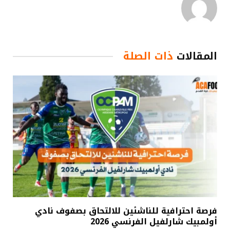
المقالات
ذات الصلة
فرصة احترافية للناشئين للالتحاق بصفوف نادي
أولمبيك شارلفيل الفرنسي 2026