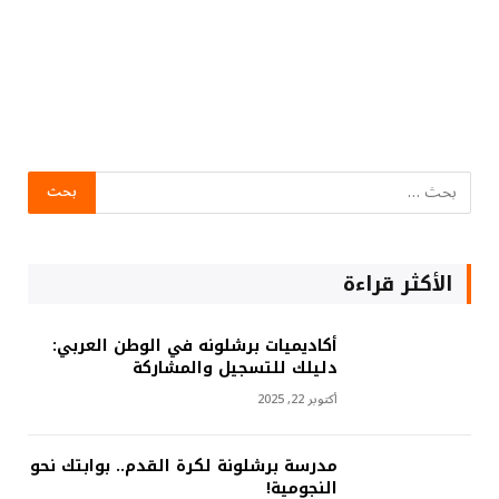
الأكثر قراءة
أكاديميات برشلونه في الوطن العربي:
دليلك للتسجيل والمشاركة
أكتوبر 22, 2025
مدرسة برشلونة لكرة القدم.. بوابتك نحو
النجومية!