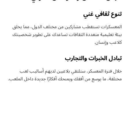
تنوع ثقافي غني
المعسكرات تستقطب مشاركين من مختلف الدول، مما يخلق
بيئة تعليمية متعددة الثقافات تساعدك على تطوير شخصيتك
كلاعب وإنسان.
تبادل الخبرات والتجارب
خلال فترة المعسكر، ستلتقي بلاعبين لديهم أساليب لعب
مختلفة، ما يوسع من أفقك ويمنحك أفكارًا جديدة داخل الملعب.