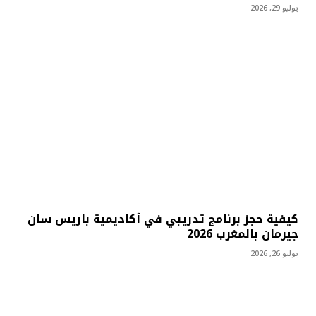
يوليو 29, 2026
كيفية حجز برنامج تدريبي في أكاديمية باريس سان
جيرمان بالمغرب 2026
يوليو 26, 2026