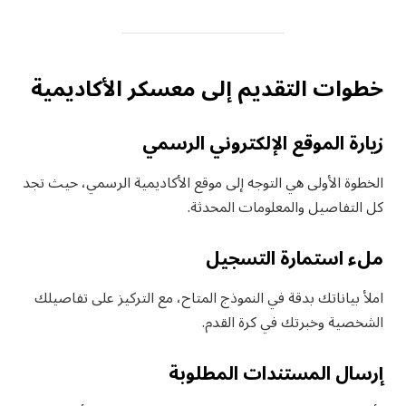
خطوات التقديم إلى معسكر الأكاديمية
زيارة الموقع الإلكتروني الرسمي
الخطوة الأولى هي التوجه إلى موقع الأكاديمية الرسمي، حيث تجد
كل التفاصيل والمعلومات المحدثة.
ملء استمارة التسجيل
املأ بياناتك بدقة في النموذج المتاح، مع التركيز على تفاصيلك
الشخصية وخبرتك في كرة القدم.
إرسال المستندات المطلوبة