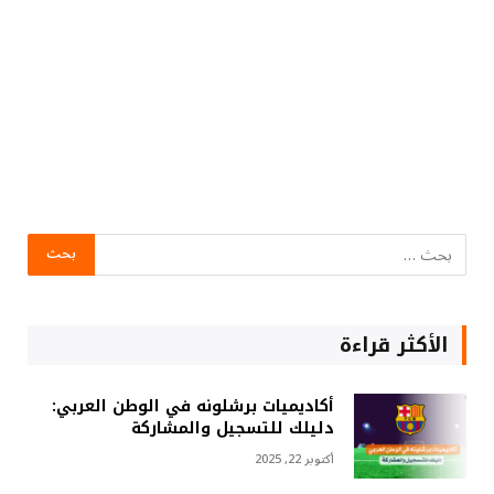
الأكثر قراءة
أكاديميات برشلونه في الوطن العربي:
دليلك للتسجيل والمشاركة
أكتوبر 22, 2025