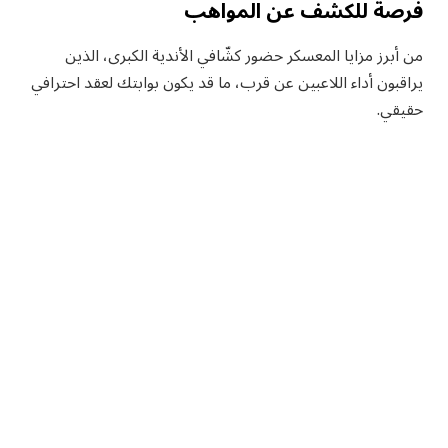
فرصة للكشف عن المواهب
من أبرز مزايا المعسكر حضور كشّافي الأندية الكبرى، الذين
يراقبون أداء اللاعبين عن قرب، ما قد يكون بوابتك لعقد احترافي
حقيقي.