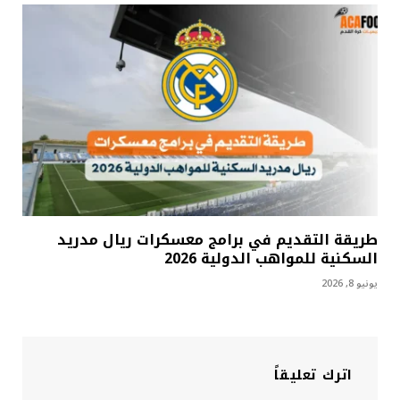
طريقة التقديم في برامج معسكرات ريال مدريد
السكنية للمواهب الدولية 2026
يونيو 8, 2026
اترك تعليقاً