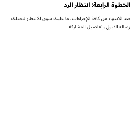
الخطوة الرابعة: انتظار الرد
بعد الانتهاء من كافة الإجراءات، ما عليك سوى الانتظار لتصلك
رسالة القبول وتفاصيل المشاركة.