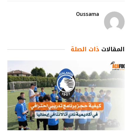
Oussama
المقالات
ذات الصلة