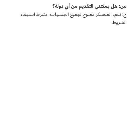
س: هل يمكنني التقديم من أي دولة؟
ج: نعم، المعسكر مفتوح لجميع الجنسيات، بشرط استيفاء
الشروط.