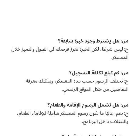
س: هل يشترط وجود خبرة سابقة؟
ج: ليس شرطًا، لكن الخبرة تعزز فرصك في القبول والتميز خلال
المعسكر.
س: كم تبلغ تكلفة التسجيل؟
ج: تختلف الرسوم حسب مدة المعسكر، ويمكنك معرفة
التفاصيل من خلال الموقع الرسمي.
س: هل تشمل الرسوم الإقامة والطعام؟
ج: نعم، غالبًا ما تكون رسوم المعسكر شاملة للإقامة، الطعام،
والتنقلات داخل البرنامج.