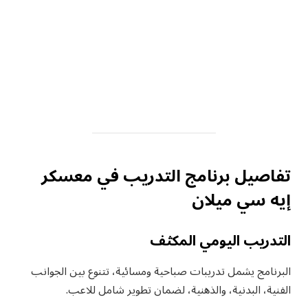
تفاصيل برنامج التدريب في معسكر
إيه سي ميلان
التدريب اليومي المكثف
البرنامج يشمل تدريبات صباحية ومسائية، تتنوع بين الجوانب
الفنية، البدنية، والذهنية، لضمان تطوير شامل للاعب.