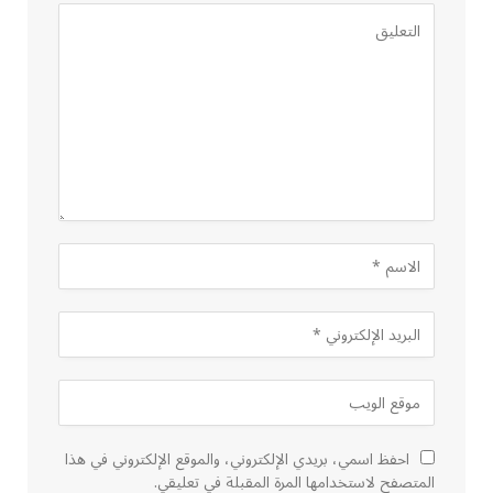
احفظ اسمي، بريدي الإلكتروني، والموقع الإلكتروني في هذا
المتصفح لاستخدامها المرة المقبلة في تعليقي.