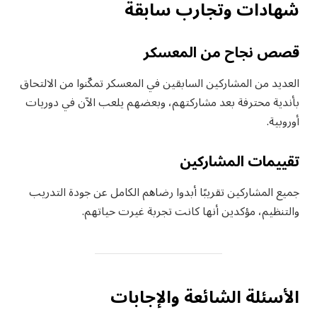
شهادات وتجارب سابقة
قصص نجاح من المعسكر
العديد من المشاركين السابقين في المعسكر تمكّنوا من الالتحاق
بأندية محترفة بعد مشاركتهم، وبعضهم يلعب الآن في دوريات
أوروبية.
تقييمات المشاركين
جميع المشاركين تقريبًا أبدوا رضاهم الكامل عن جودة التدريب
والتنظيم، مؤكدين أنها كانت تجربة غيرت حياتهم.
الأسئلة الشائعة والإجابات