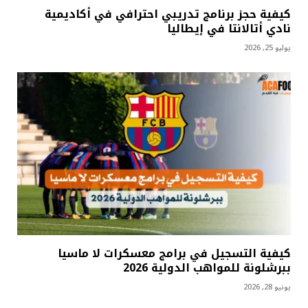
كيفية حجز برنامج تدريبي احترافي في أكاديمية
نادي أتالانتا في إيطاليا
يوليو 25, 2026
كيفية التسجيل في برامج معسكرات لا ماسيا
ببرشلونة للمواهب الدولية 2026
يونيو 28, 2026