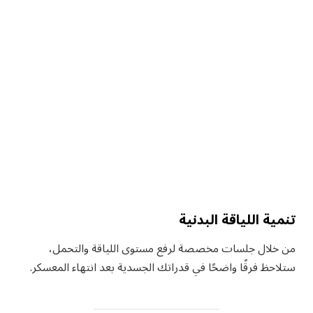
تنمية اللياقة البدنية
من خلال جلسات مخصصة لرفع مستوى اللياقة والتحمل،
ستلاحظ فرقًا واضحًا في قدراتك الجسدية بعد انتهاء المعسكر.