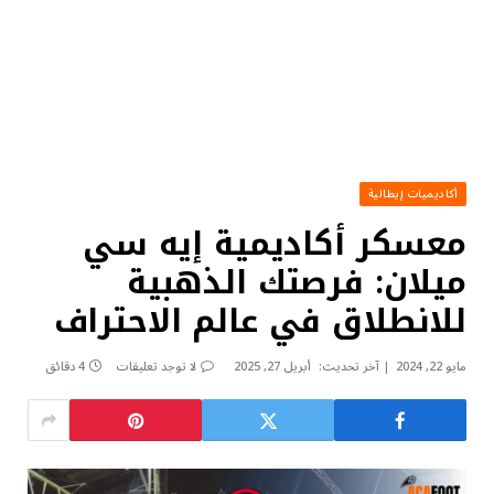
أكاديميات إيطالية
معسكر أكاديمية إيه سي
ميلان: فرصتك الذهبية
للانطلاق في عالم الاحتراف
مايو 22, 2024
آخر تحديث:
أبريل 27, 2025
لا توجد تعليقات
4 دقائق