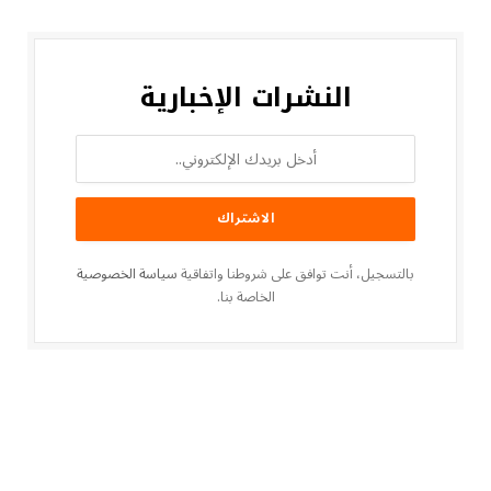
النشرات الإخبارية
بالتسجيل، أنت توافق على شروطنا واتفاقية
سياسة الخصوصية
الخاصة بنا.