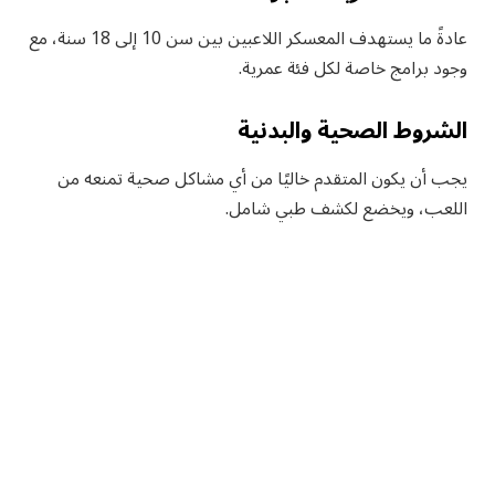
عادةً ما يستهدف المعسكر اللاعبين بين سن 10 إلى 18 سنة، مع
وجود برامج خاصة لكل فئة عمرية.
الشروط الصحية والبدنية
يجب أن يكون المتقدم خاليًا من أي مشاكل صحية تمنعه من
اللعب، ويخضع لكشف طبي شامل.