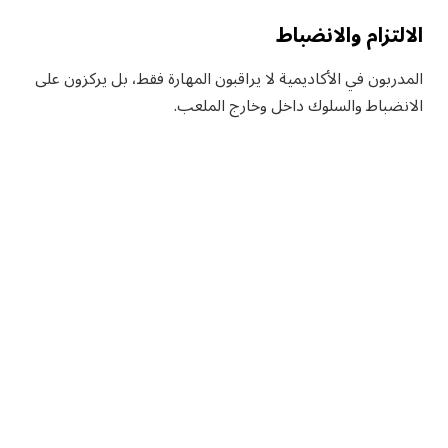
الالتزام والانضباط
المدربون في الأكاديمية لا يراقبون المهارة فقط، بل يركزون على
الانضباط والسلوك داخل وخارج الملعب.