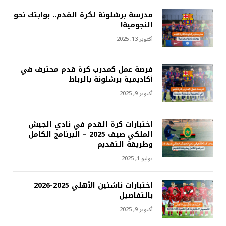
مدرسة برشلونة لكرة القدم.. بوابتك نحو
النجومية!
أكتوبر 13, 2025
فرصة عمل كمدرب كرة قدم محترف في
أكاديمية برشلونة بالرباط
أكتوبر 9, 2025
اختبارات كرة القدم في نادي الجيش
الملكي صيف 2025 – البرنامج الكامل
وطريقة التقديم
يوليو 1, 2025
اختبارات ناشئين الأهلي 2025-2026
بالتفاصيل
أكتوبر 9, 2025