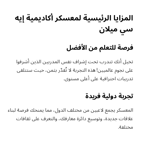
المزايا الرئيسية لمعسكر أكاديمية إيه
سي ميلان
فرصة للتعلم من الأفضل
تخيل أنك تتدرب تحت إشراف نفس المدربين الذين أشرفوا
على نجوم عالميين! هذه التجربة لا تُقدّر بثمن، حيث ستتلقى
تدريبات احترافية على أعلى مستوى.
تجربة دولية فريدة
المعسكر يجمع لاعبين من مختلف الدول، مما يمنحك فرصة لبناء
علاقات جديدة، وتوسيع دائرة معارفك، والتعرف على ثقافات
مختلفة.