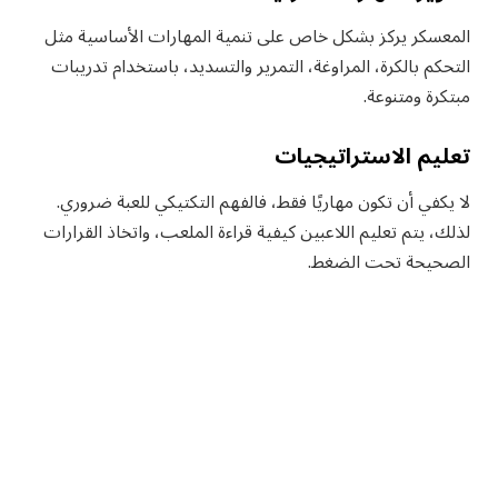
المعسكر يركز بشكل خاص على تنمية المهارات الأساسية مثل
التحكم بالكرة، المراوغة، التمرير والتسديد، باستخدام تدريبات
مبتكرة ومتنوعة.
تعليم الاستراتيجيات
لا يكفي أن تكون مهاريًا فقط، فالفهم التكتيكي للعبة ضروري.
لذلك، يتم تعليم اللاعبين كيفية قراءة الملعب، واتخاذ القرارات
الصحيحة تحت الضغط.