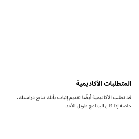
المتطلبات الأكاديمية
قد تطلب الأكاديمية أيضًا تقديم إثبات بأنك تتابع دراستك،
خاصة إذا كان البرنامج طويل الأمد.