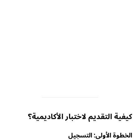
كيفية التقديم لاختبار الأكاديمية؟
الخطوة الأولى: التسجيل