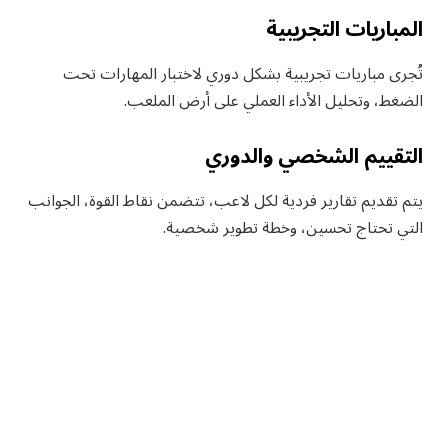
المباريات التجريبية
تُجرى مباريات تجريبية بشكل دوري لاختبار المهارات تحت
الضغط، وتحليل الأداء العملي على أرض الملعب.
التقييم الشخصي والدوري
يتم تقديم تقارير فردية لكل لاعب، تتضمن نقاط القوة، الجوانب
التي تحتاج تحسين، وخطة تطوير شخصية.