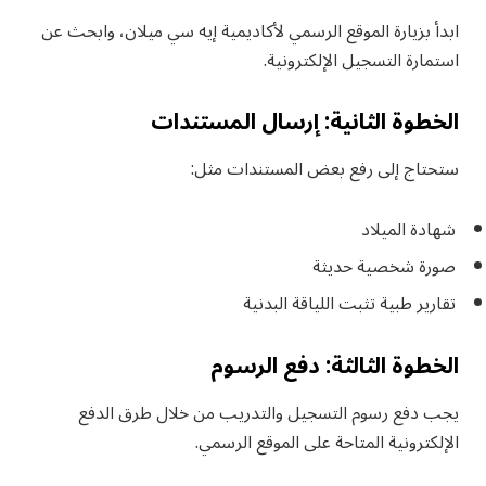
ابدأ بزيارة الموقع الرسمي لأكاديمية إيه سي ميلان، وابحث عن
استمارة التسجيل الإلكترونية.
الخطوة الثانية: إرسال المستندات
ستحتاج إلى رفع بعض المستندات مثل:
شهادة الميلاد
صورة شخصية حديثة
تقارير طبية تثبت اللياقة البدنية
الخطوة الثالثة: دفع الرسوم
يجب دفع رسوم التسجيل والتدريب من خلال طرق الدفع
الإلكترونية المتاحة على الموقع الرسمي.