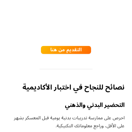
التقديم من هنا
نصائح للنجاح في اختبار الأكاديمية
التحضير البدني والذهني
احرص على ممارسة تدريبات بدنية يومية قبل المعسكر بشهر
على الأقل، وراجع معلوماتك التكتيكية.