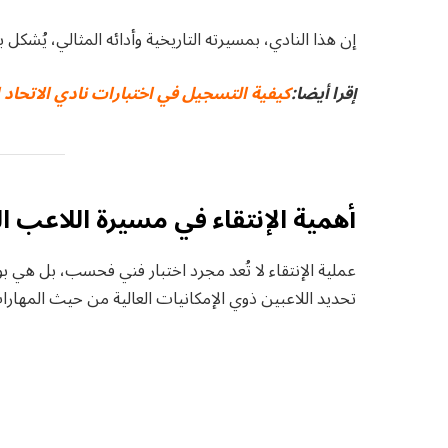
إن هذا النادي، بمسيرته التاريخية وأدائه المثالي، يُشكل ب
إقرا أيضا:
كيفية التسجيل في اختبارات نادي الاتحاد الرياض
أهمية الإنتقاء في مسيرة اللاعب ال
عملية الإنتقاء لا تُعد مجرد اختبار فني فحسب، بل هي ب
تحديد اللاعبين ذوي الإمكانيات العالية من حيث المهارات، 