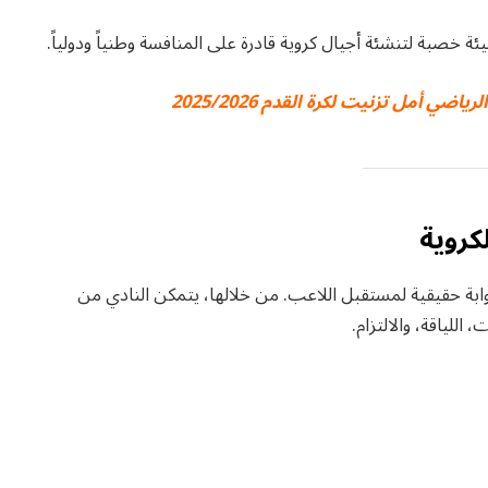
يئة خصبة لتنشئة أجيال كروية قادرة على المنافسة وطنياً ودولياً.
ي أمل تزنيت لكرة القدم 2025/2026
كروية
وابة حقيقية لمستقبل اللاعب. من خلالها، يتمكن النادي من
اللياقة، والالتزام.