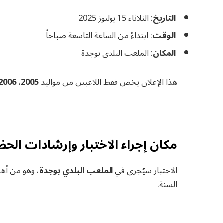
التاريخ
: الثلاثاء 15 يوليوز 2025
الوقت
: ابتداءً من الساعة التاسعة صباحاً
المكان
: الملعب البلدي بوجدة
هذا الإعلان يخص فقط اللاعبين من مواليد
2005، 2006، و2007
مكان إجراء الاختبار وإرشادات الح
الاختبار سيُجرى في
الملعب البلدي بوجدة
، وهو من أه
السنة.