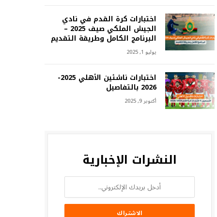
اختبارات كرة القدم في نادي
الجيش الملكي صيف 2025 –
البرنامج الكامل وطريقة التقديم
يوليو 1, 2025
اختبارات ناشئين الأهلي 2025-
2026 بالتفاصيل
أكتوبر 9, 2025
النشرات الإخبارية