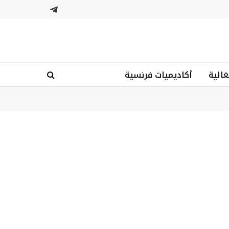
تيلقرام
غالية
أكاديميات فرنسية