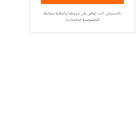
بالتسجيل، أنت توافق على شروطنا واتفاقية
سياسة
الخصوصية
الخاصة بنا.