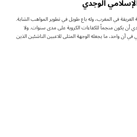
الإسلامي الوجدي
 العريقة في المغرب، وله باع طويل في تطوير المواهب الشابة.
ي أن يكون منجماً للكفاءات الكروية على مدى سنوات. ولا
في آن واحد، ما يجعله الوجهة المثلى للاعبين الناشئين الذين