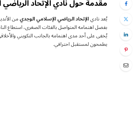
مقدمة حول نادي الإتحاد الرياضي 
يُعد نادي
الإتحاد الرياضي الإسلامي الوجدي
من الأندية
بفضل اهتمامه المتواصل بالفئات الصغرى، استطاع الناد
يُخفى على أحد مدى اهتمامه بالجانب التكويني والأخلاقي 
يطمحون لمستقبل احترافي.