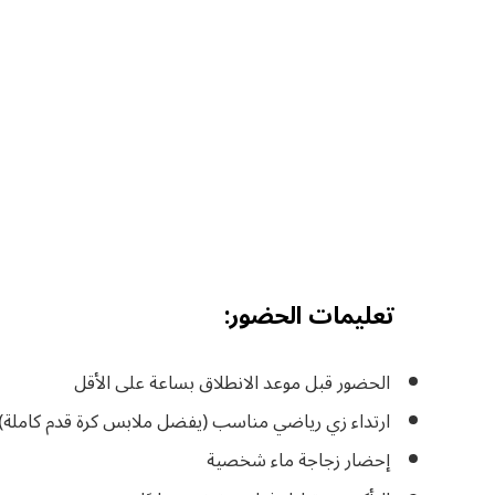
تعليمات الحضور:
الحضور قبل موعد الانطلاق بساعة على الأقل
ارتداء زي رياضي مناسب (يفضل ملابس كرة قدم كاملة)
إحضار زجاجة ماء شخصية