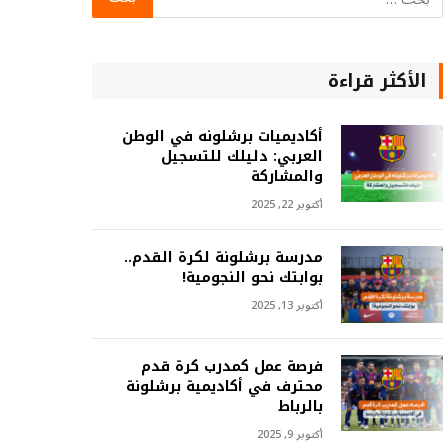
الأكثر قراءة
أكاديميات برشلونه في الوطن
العربي: دليلك للتسجيل
والمشاركة
أكتوبر 22, 2025
مدرسة برشلونة لكرة القدم..
بوابتك نحو النجومية!
أكتوبر 13, 2025
فرصة عمل كمدرب كرة قدم
محترف في أكاديمية برشلونة
بالرباط
أكتوبر 9, 2025