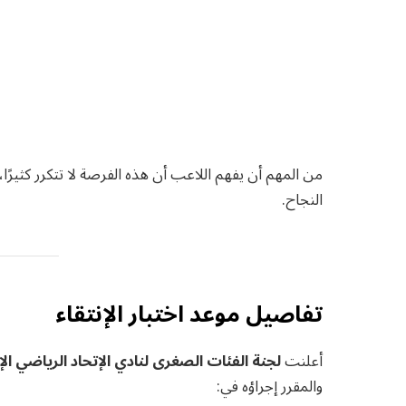
من المهم أن يفهم اللاعب أن هذه الفرصة لا تتكرر كثيرًا
النجاح.
تفاصيل موعد اختبار الإنتقاء
أعلنت
لجنة الفئات الصغرى لنادي الإتحاد الرياضي ا
والمقرر إجراؤه في: