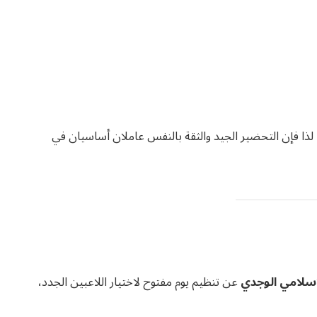
، لذا فإن التحضير الجيد والثقة بالنفس عاملان أساسيان في
لإسلامي الوجدي
عن تنظيم يوم مفتوح لاختيار اللاعبين الجدد،