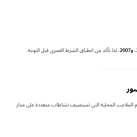
، لذا تأكد من انطباق الشرط العمري قبل التوجه.
ضور
م الملاعب المحلية التي تستضيف نشاطات متعددة على مدار