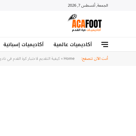
الجمعة, أغسطس 7, 2026
أكاديميات عالمية
أكاديميات إسبانية
أنت الآن تتصفح:
Home
»
كيفية التقديم لاختبار كرة القدم في نا