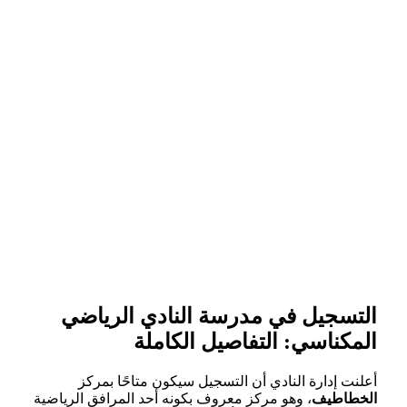
التسجيل في مدرسة النادي الرياضي
المكناسي: التفاصيل الكاملة
أعلنت إدارة النادي أن التسجيل سيكون متاحًا بمركز
الخطاطيف
، وهو مركز معروف بكونه أحد المرافق الرياضية