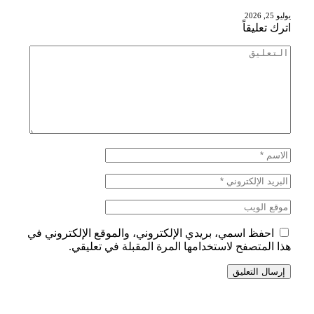
يوليو 25, 2026
اترك تعليقاً
احفظ اسمي، بريدي الإلكتروني، والموقع الإلكتروني في
هذا المتصفح لاستخدامها المرة المقبلة في تعليقي.