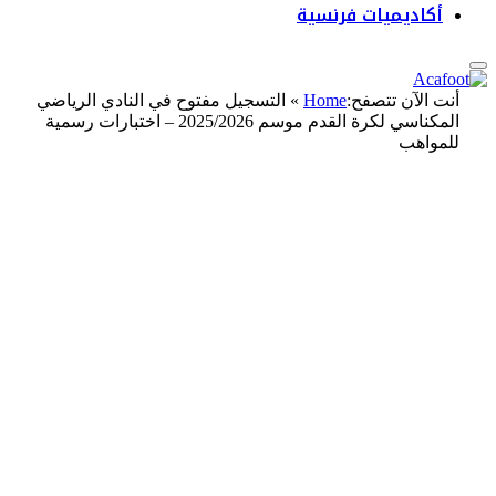
أكاديميات فرنسية
أنت الآن تتصفح:
Home
»
التسجيل مفتوح في النادي الرياضي
المكناسي لكرة القدم موسم 2025/2026 – اختبارات رسمية
للمواهب