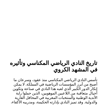
تاريخ النادي الرياضي المكناسي وتأثيره
في المشهد الكروي
تأسس النادي الرياضي المكناسي منذ عقود، وسرعان ما
أصبح من أبرز المؤسسات الرياضية في المملكة. لا يمكن
إنكار الدور الكبير الذي لعبه هذا النادي في صناعة وتكوين
أجيال متعاقبة من اللاعبين الموهوبين، الذين حملوا راية
الأندية الوطنية والمنتخبات المغربية في المحافل القارية
والدولية. وقد تميز النادي بإدارته الحكيمة، ومدربيه الأكفاء،