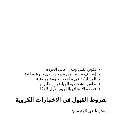
تكوين تقني وبدني عالي الجودة
إشراف مباشر من مدربين ذوي خبرة وطنية
المشاركة في بطولات جهوية ووطنية
تطوير الشخصية الرياضية والالتزام
فرصة الالتحاق بالفريق الأول لاحقًا
شروط القبول في الاختبارات الكروية
يشترط في المترشح: