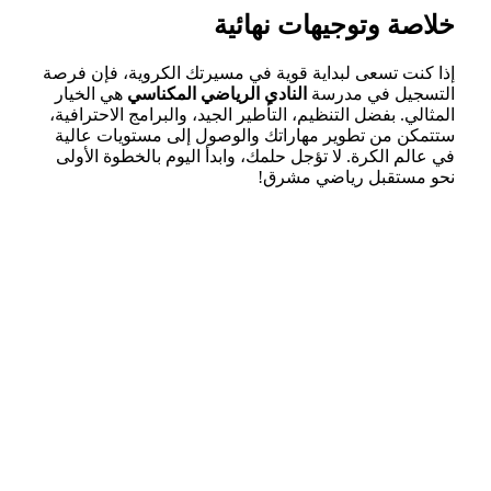
خلاصة وتوجيهات نهائية
إذا كنت تسعى لبداية قوية في مسيرتك الكروية، فإن فرصة
التسجيل في مدرسة
النادي الرياضي المكناسي
هي الخيار
المثالي. بفضل التنظيم، التأطير الجيد، والبرامج الاحترافية،
ستتمكن من تطوير مهاراتك والوصول إلى مستويات عالية
في عالم الكرة. لا تؤجل حلمك، وابدأ اليوم بالخطوة الأولى
نحو مستقبل رياضي مشرق!