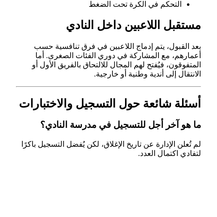
التحكم في الكرة تحت الضغط
مستقبل اللاعبين داخل النادي
بعد القبول، يتم إدماج اللاعبين في فرق تنافسية حسب
أعمارهم، مع المشاركة في دوري الفئات الصغرى. أما
المتفوقون، فيُفتح لهم المجال للالتحاق بالفريق الأول أو
الانتقال إلى أندية وطنية أو خارجية.
أسئلة شائعة حول التسجيل والاختبارات
ما هو آخر أجل للتسجيل في مدرسة النادي؟
لم تُعلن الإدارة عن تاريخ الإغلاق، لكن يُفضل التسجيل باكرًا
لتفادي اكتمال العدد.