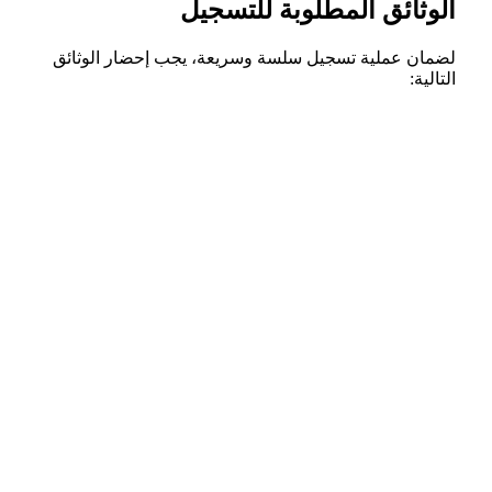
الوثائق المطلوبة للتسجيل
لضمان عملية تسجيل سلسة وسريعة، يجب إحضار الوثائق
التالية: