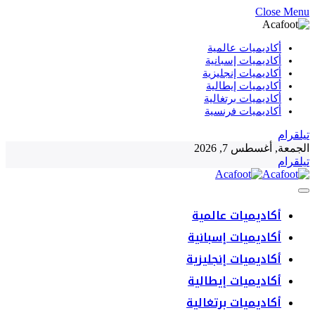
Close Menu
أكاديميات عالمية
أكاديميات إسبانية
أكاديميات إنجليزية
أكاديميات إيطالية
أكاديميات برتغالية
أكاديميات فرنسية
تيلقرام
الجمعة, أغسطس 7, 2026
تيلقرام
أكاديميات عالمية
أكاديميات إسبانية
أكاديميات إنجليزية
أكاديميات إيطالية
أكاديميات برتغالية