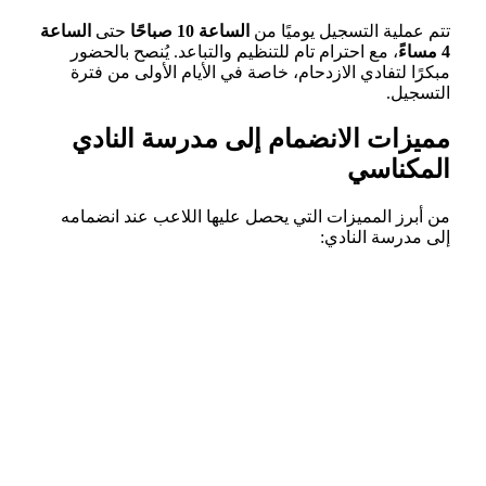
تتم عملية التسجيل يوميًا من
الساعة 10 صباحًا
حتى
الساعة
4 مساءً
، مع احترام تام للتنظيم والتباعد. يُنصح بالحضور
مبكرًا لتفادي الازدحام، خاصة في الأيام الأولى من فترة
التسجيل.
مميزات الانضمام إلى مدرسة النادي
المكناسي
من أبرز المميزات التي يحصل عليها اللاعب عند انضمامه
إلى مدرسة النادي: