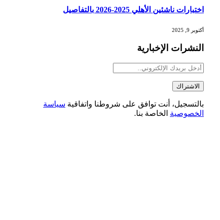
اختبارات ناشئين الأهلي 2025-2026 بالتفاصيل
أكتوبر 9, 2025
النشرات الإخبارية
بالتسجيل، أنت توافق على شروطنا واتفاقية
سياسة
الخصوصية
الخاصة بنا.