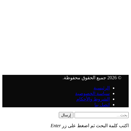
© 2026 جميع الحقوق محفوظة.
الرئيسية
سياسة الخصوصية
الشروط والأحكام
اتصل بنا
إرسال
اكتب كلمة البحث ثم اضغط على زر
Enter