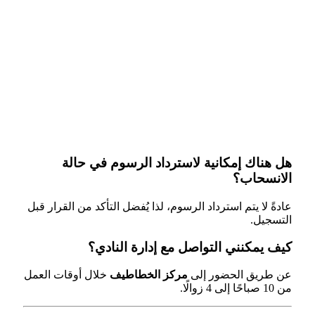
هل هناك إمكانية لاسترداد الرسوم في حالة
الانسحاب؟
عادةً لا يتم استرداد الرسوم، لذا يُفضل التأكد من القرار قبل
التسجيل.
كيف يمكنني التواصل مع إدارة النادي؟
عن طريق الحضور إلى
مركز الخطاطيف
خلال أوقات العمل
من 10 صباحًا إلى 4 زوالًا.