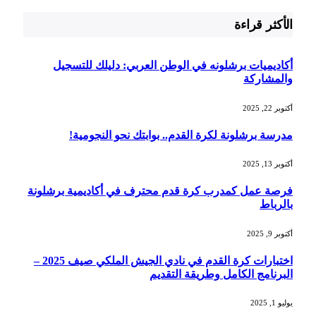
الأكثر قراءة
أكاديميات برشلونه في الوطن العربي: دليلك للتسجيل
والمشاركة
أكتوبر 22, 2025
مدرسة برشلونة لكرة القدم.. بوابتك نحو النجومية!
أكتوبر 13, 2025
فرصة عمل كمدرب كرة قدم محترف في أكاديمية برشلونة
بالرباط
أكتوبر 9, 2025
اختبارات كرة القدم في نادي الجيش الملكي صيف 2025 –
البرنامج الكامل وطريقة التقديم
يوليو 1, 2025