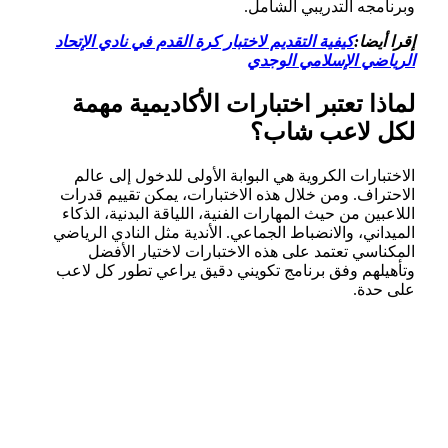
وبرنامجه التدريبي الشامل.
إقرا أيضا:
كيفية التقديم لاختبار كرة القدم في نادي الإتحاد
الرياضي الإسلامي الوجدي
لماذا تعتبر اختبارات الأكاديمية مهمة
لكل لاعب شاب؟
الاختبارات الكروية هي البوابة الأولى للدخول إلى عالم
الاحتراف. ومن خلال هذه الاختبارات، يمكن تقييم قدرات
اللاعبين من حيث المهارات الفنية، اللياقة البدنية، الذكاء
الميداني، والانضباط الجماعي. الأندية مثل النادي الرياضي
المكناسي تعتمد على هذه الاختبارات لاختيار الأفضل
وتأهيلهم وفق برنامج تكويني دقيق يراعي تطور كل لاعب
على حدة.