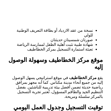
نسخة من عقد الازدياد أو بطاقة التعريف الوطنية
للولي
صورتان شمسيتان حديثتان
شهادة طبية تثبت أهلية الطفل لممارسة الرياضة
تعبئة استمارة التسجيل بمركز الخطاطيف
موقع مركز الخطاطيف وسهولة الوصول
إليه
يقع
مركز الخطاطيف
في موقع استراتيجي يسهل الوصول
إليه من جميع أنحاء مدينة مكناس. كما أنه مجهز بمرافق
رياضية حديثة تضمن أفضل بيئة تدريبية للناشئين. بفضل
التنظيم الجيد والطاقم المسؤول، تُعتبر تجربة التسجيل
بالمركز سلسلة ومريحة.
توقيت التسجيل وجدول العمل اليومي