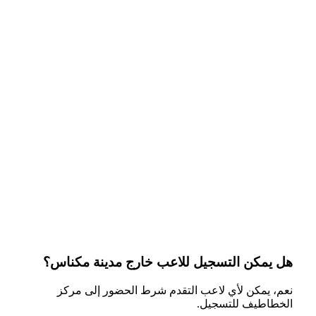
هل يمكن التسجيل للاعب خارج مدينة مكناس؟
نعم، يمكن لأي لاعب التقدم شرط الحضور إلى مركز
الخطاطيف للتسجيل.