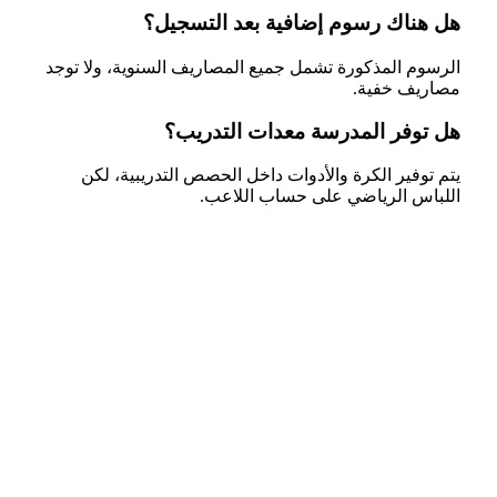
هل هناك رسوم إضافية بعد التسجيل؟
الرسوم المذكورة تشمل جميع المصاريف السنوية، ولا توجد
مصاريف خفية.
هل توفر المدرسة معدات التدريب؟
يتم توفير الكرة والأدوات داخل الحصص التدريبية، لكن
اللباس الرياضي على حساب اللاعب.