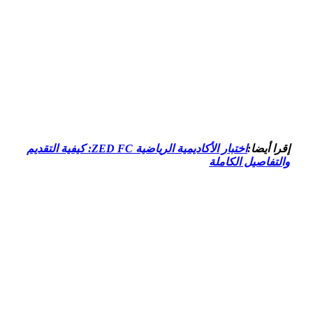
إقرا أيضا:
اختبار الأكاديمية الرياضية ZED FC: كيفية التقديم
والتفاصيل الكاملة