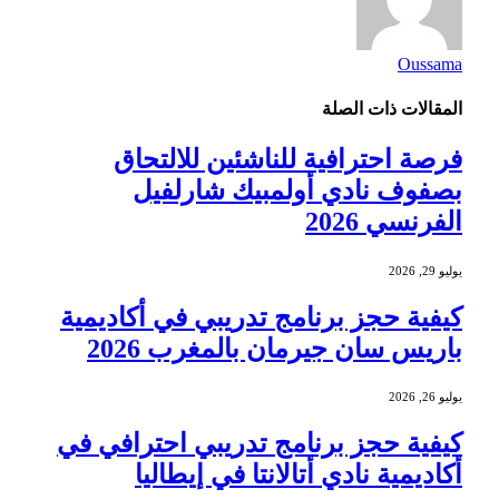
Oussama
المقالات
ذات الصلة
فرصة احترافية للناشئين للالتحاق
بصفوف نادي أولمبيك شارلفيل
الفرنسي 2026
يوليو 29, 2026
كيفية حجز برنامج تدريبي في أكاديمية
باريس سان جيرمان بالمغرب 2026
يوليو 26, 2026
كيفية حجز برنامج تدريبي احترافي في
أكاديمية نادي أتالانتا في إيطاليا